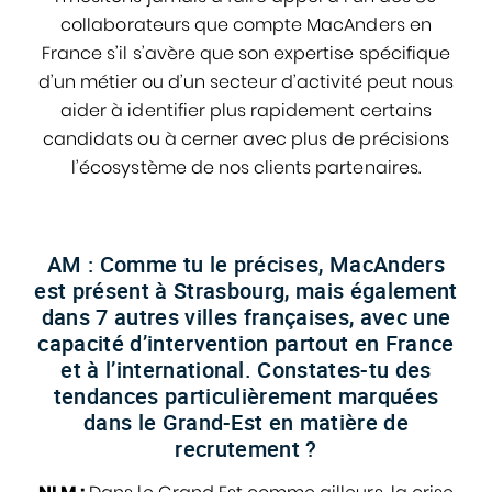
collaborateurs que compte MacAnders en
France s’il s’avère que son expertise spécifique
d’un métier ou d’un secteur d’activité peut nous
aider à identifier plus rapidement certains
candidats ou à cerner avec plus de précisions
l’écosystème de nos clients partenaires.
AM : Comme tu le précises, MacAnders
est présent à Strasbourg, mais également
dans 7 autres villes françaises, avec une
capacité d’intervention partout en France
et à l’international. Constates-tu des
tendances particulièrement marquées
dans le Grand-Est en matière de
recrutement ?