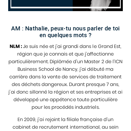
AM :
Nathalie, peux-tu nous parler de toi
en quelques mots ?
NLM :
Je suis née et j’ai grandi dans le Grand Est,
région que je connais et que j’affectionne
particulièrement. Diplômée d’un Master 2 de l’ICN
Business School de Nancy, j’ai débuté ma
carrière dans la vente de services de traitement
des déchets dangereux. Durant presque 7 ans,
j’ai donc sillonné la région et ses entreprises et ai
développé une appétence toute particulière
pour les procédés industriels.
En 2009, j’ai rejoint la filiale française d’un
cabinet de recrutement international, au sein