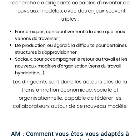
recherche de dirigeants capables d’inventer de
nouveaux modèles, avec des enjeux souvent
triples :
Economiques, consécutivement à la crise que nous
venons de traverser ;
De production, eu égard à la difficulté pour certaines
structures à s’approvisionner ;
Sociaux, pour accompagner le retour au travail et les
nouveaux modèles d’organisation (sens du travail,
hybridation,…).
Les dirigeants sont donc les acteurs clés de la
transformation économique, sociale et
organisationnelle, capable de fédérer les
collaborateurs autour de ce nouveau modèle.
AM : Comment vous êtes-vous adaptés à