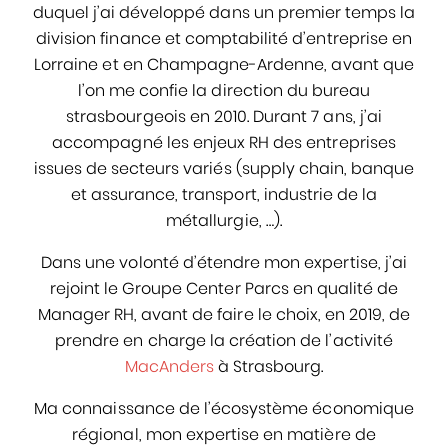
duquel j’ai développé dans un premier temps la
division finance et comptabilité d’entreprise en
Lorraine et en Champagne-Ardenne, avant que
l’on me confie la direction du bureau
strasbourgeois en 2010. Durant 7 ans, j’ai
accompagné les enjeux RH des entreprises
issues de secteurs variés (supply chain, banque
et assurance, transport, industrie de la
métallurgie, …).
Dans une volonté d’étendre mon expertise, j’ai
rejoint le Groupe Center Parcs en qualité de
Manager RH, avant de faire le choix, en 2019, de
prendre en charge la création de l’activité
MacAnders
à Strasbourg.
Ma connaissance de l’écosystème économique
régional, mon expertise en matière de