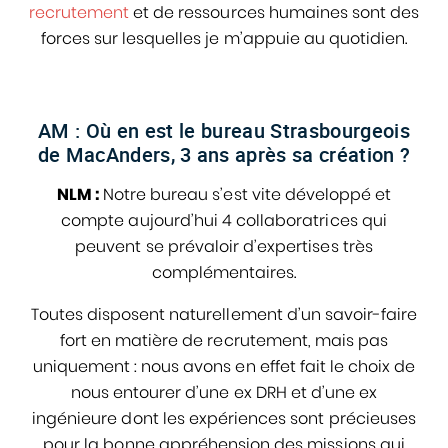
recrutement
et de ressources humaines sont des
forces sur lesquelles je m’appuie au quotidien.
AM : Où en est le bureau Strasbourgeois
de MacAnders, 3 ans après sa création ?
NLM :
Notre bureau s’est vite développé et
compte aujourd’hui 4 collaboratrices qui
peuvent se prévaloir d’expertises très
complémentaires.
Toutes disposent naturellement d’un savoir-faire
fort en matière de recrutement, mais pas
uniquement : nous avons en effet fait le choix de
nous entourer d’une ex DRH et d’une ex
ingénieure dont les expériences sont précieuses
pour la bonne appréhension des missions qui