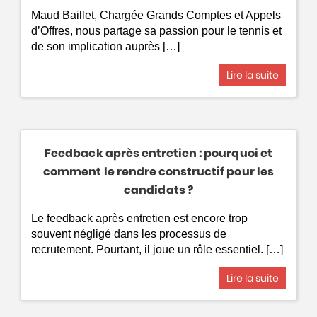
Maud Baillet, Chargée Grands Comptes et Appels
d’Offres, nous partage sa passion pour le tennis et
de son implication auprès […]
Lire la suite
Feedback après entretien : pourquoi et
comment le rendre constructif pour les
candidats ?
Le feedback après entretien est encore trop
souvent négligé dans les processus de
recrutement. Pourtant, il joue un rôle essentiel. […]
Lire la suite