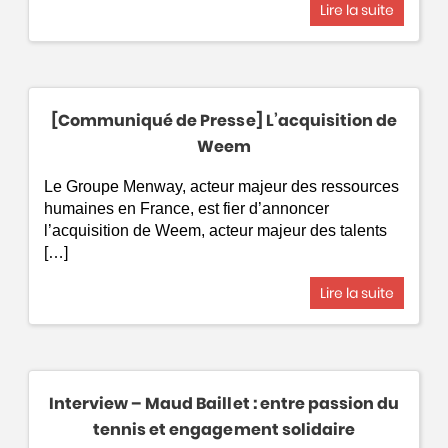
Lire la suite
[Communiqué de Presse] L’acquisition de
Weem
Le Groupe Menway, acteur majeur des ressources
humaines en France, est fier d’annoncer
l’acquisition de Weem, acteur majeur des talents
[…]
Lire la suite
Interview – Maud Baillet : entre passion du
tennis et engagement solidaire