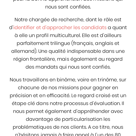
nous sont confiées.
Notre chargée de recherche, dont le rôle est
d’
identifier et d’approcher les candidats
a quant
à elle un profil multiculturel. Elle est d’ailleurs
parfaitement trilingue (français, anglais et
allemand). Une qualité indispensable dans une
région frontalière, mais également au regard
des mandats qui nous sont confiés.
Nous travaillons en binôme, voire en trinôme, sur
chacune de nos missions pour gagner en
précision et en efficacité. Le regard croisé est un
étape clé dans notre processus d’évaluation. Il
nous permet également d’appréhender avec
davantage de particularisation les
problématiques de nos clients. A ce titre, nous
n’hésitons jamais à faire appel à l’un des 80