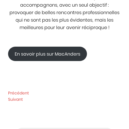
accompagnons, avec un seul objectif :
provoquer de belles rencontres professionnelles
qui ne sont pas les plus évidentes, mais les
meilleures pour leur avenir réciproque !
En savoir plus
sur MacAnders
Précédent
Suivant