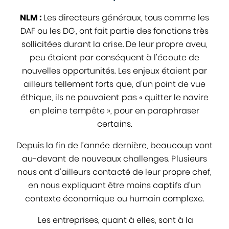
NLM :
Les directeurs généraux, tous comme les
DAF ou les DG, ont fait partie des fonctions très
sollicitées durant la crise. De leur propre aveu,
peu étaient par conséquent à l’écoute de
nouvelles opportunités. Les enjeux étaient par
ailleurs tellement forts que, d’un point de vue
éthique, ils ne pouvaient pas « quitter le navire
en pleine tempête », pour en paraphraser
certains.
Depuis la fin de l’année dernière, beaucoup vont
au-devant de nouveaux challenges. Plusieurs
nous ont d’ailleurs contacté de leur propre chef,
en nous expliquant être moins captifs d’un
contexte économique ou humain complexe.
Les entreprises, quant à elles, sont à la