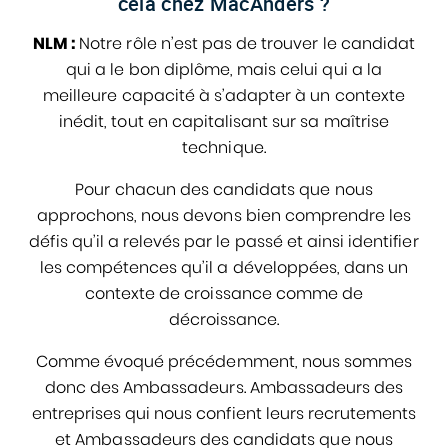
cela chez MacAnders ?
NLM :
Notre rôle n’est pas de trouver le candidat
qui a le bon diplôme, mais celui qui a la
meilleure capacité à s’adapter à un contexte
inédit, tout en capitalisant sur sa maîtrise
technique.
Pour chacun des candidats que nous
approchons, nous devons bien comprendre les
défis qu’il a relevés par le passé et ainsi identifier
les compétences qu’il a développées, dans un
contexte de croissance comme de
décroissance.
Comme évoqué précédemment, nous sommes
donc des Ambassadeurs. Ambassadeurs des
entreprises qui nous confient leurs recrutements
et Ambassadeurs des candidats que nous