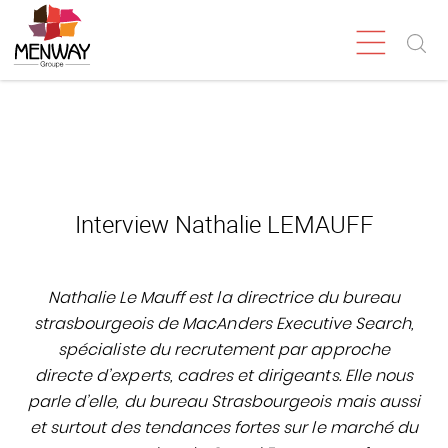
Interview Nathalie LEMAUFF
Nathalie Le Mauff est la directrice du bureau
strasbourgeois de MacAnders Executive Search,
spécialiste du recrutement par approche
directe d’experts, cadres et dirigeants. Elle nous
parle d’elle, du bureau Strasbourgeois mais aussi
et surtout des tendances fortes sur le marché du