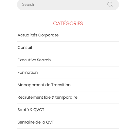
CATÉGORIES
Actualités Corporate
Conseil
Executive Search
Formation
Management de Transition
Recrutement fixe & temporaire
Santé & QVCT
Semaine de la QVT