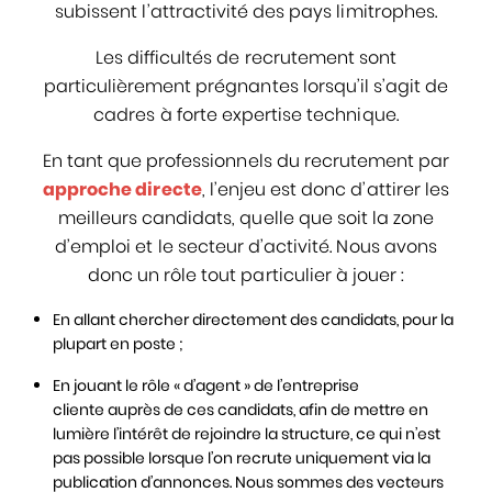
subissent l’attractivité des pays limitrophes.
Les difficultés de recrutement sont
particulièrement prégnantes lorsqu’il s’agit de
cadres à forte expertise technique.
En tant que professionnels du recrutement par
approche directe
, l’enjeu est donc d’attirer les
meilleurs candidats, quelle que soit la zone
d’emploi et le secteur d’activité. Nous avons
donc un rôle tout particulier à jouer :
En allant chercher directement des candidats, pour la
plupart en poste ;
En jouant le rôle « d’agent » de l’entreprise
cliente auprès de ces candidats, afin de mettre en
lumière l’intérêt de rejoindre la structure, ce qui n’est
pas possible lorsque l’on recrute uniquement via la
publication d’annonces. Nous sommes des vecteurs