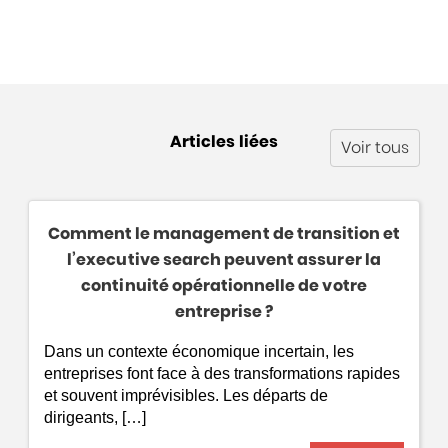
Articles liées
Voir tous
Comment le management de transition et
l’executive search peuvent assurer la
continuité opérationnelle de votre
entreprise ?
Dans un contexte économique incertain, les
entreprises font face à des transformations rapides
et souvent imprévisibles. Les départs de
dirigeants, […]