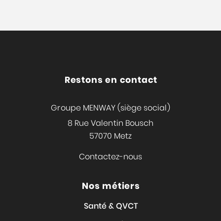
Restons en contact
Groupe MENWAY (siège social)
8 Rue Valentin Bousch
57070 Metz
Contactez-nous
Nos métiers
Santé & QVCT