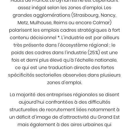
Hauts de France. Le dynamisme est cependant
assez inégal selon les zones d’emploi. Les
grandes agglomérations (Strasbourg, Nancy,
Metz, Mulhouse, Reims ou encore Colmar)
polarisent les emplois cadres stratégiques à fort
contenu décisionnel *. L’industrie est par ailleurs
très présente dans l’écosystème régional : le
poids des cadres dans l’industrie (25%) est une
fois et demi plus élevé qu’à l’échelle nationale,
ce qui est une traduction directe des fortes
spécificités sectorielles observées dans plusieurs
zones d’emploi.
La majorité des entreprises régionales se disent
aujourd’hui confrontées à des difficultés
structurelles de recrutement liées notamment à
un déficit d’image de d’attractivité du Grand Est
mais également à des aires urbaines qui