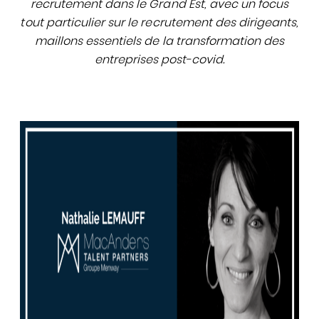
recrutement dans le Grand Est, avec un focus
tout particulier sur le recrutement des dirigeants,
maillons essentiels de la transformation des
entreprises post-covid.