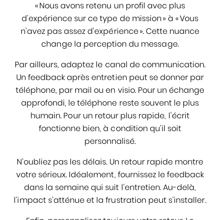
« Nous avons retenu un profil avec plus
d’expérience sur ce type de mission » à « Vous
n’avez pas assez d’expérience ». Cette nuance
change la perception du message.
Par ailleurs, adaptez le canal de communication.
Un feedback après entretien peut se donner par
téléphone, par mail ou en visio. Pour un échange
approfondi, le téléphone reste souvent le plus
humain. Pour un retour plus rapide, l’écrit
fonctionne bien, à condition qu’il soit
personnalisé.
N’oubliez pas les délais. Un retour rapide montre
votre sérieux. Idéalement, fournissez le feedback
dans la semaine qui suit l’entretien. Au-delà,
l’impact s’atténue et la frustration peut s’installer.