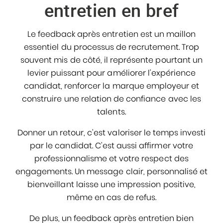
entretien en bref
Le feedback après entretien est un maillon
essentiel du processus de recrutement. Trop
souvent mis de côté, il représente pourtant un
levier puissant pour améliorer l’expérience
candidat, renforcer la marque employeur et
construire une relation de confiance avec les
talents.
Donner un retour, c’est valoriser le temps investi
par le candidat. C’est aussi affirmer votre
professionnalisme et votre respect des
engagements. Un message clair, personnalisé et
bienveillant laisse une impression positive,
même en cas de refus.
De plus, un feedback après entretien bien