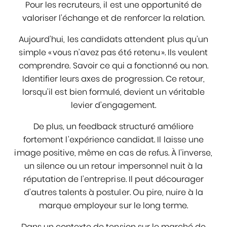
Pour les recruteurs, il est une opportunité de
valoriser l’échange et de renforcer la relation.
Aujourd’hui, les candidats attendent plus qu’un
simple « vous n’avez pas été retenu ». Ils veulent
comprendre. Savoir ce qui a fonctionné ou non.
Identifier leurs axes de progression. Ce retour,
lorsqu’il est bien formulé, devient un véritable
levier d’engagement.
De plus, un feedback structuré améliore
fortement l’expérience candidat. Il laisse une
image positive, même en cas de refus. À l’inverse,
un silence ou un retour impersonnel nuit à la
réputation de l’entreprise. Il peut décourager
d’autres talents à postuler. Ou pire, nuire à la
marque employeur sur le long terme.
Dans un contexte de tension sur le marché de