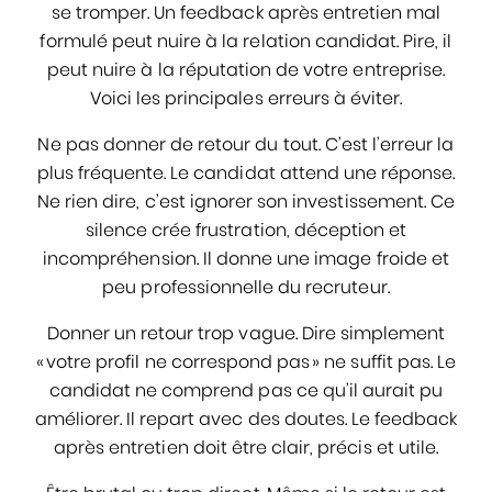
se tromper. Un feedback après entretien mal
formulé peut nuire à la relation candidat. Pire, il
peut nuire à la réputation de votre entreprise.
Voici les principales erreurs à éviter.
Ne pas donner de retour du tout. C’est l’erreur la
plus fréquente. Le candidat attend une réponse.
Ne rien dire, c’est ignorer son investissement. Ce
silence crée frustration, déception et
incompréhension. Il donne une image froide et
peu professionnelle du recruteur.
Donner un retour trop vague. Dire simplement
« votre profil ne correspond pas » ne suffit pas. Le
candidat ne comprend pas ce qu’il aurait pu
améliorer. Il repart avec des doutes. Le feedback
après entretien doit être clair, précis et utile.