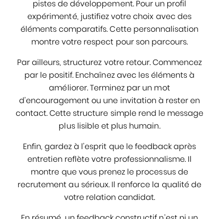
pistes de développement. Pour un profil
expérimenté, justifiez votre choix avec des
éléments comparatifs. Cette personnalisation
montre votre respect pour son parcours.
Par ailleurs, structurez votre retour. Commencez
par le positif. Enchaînez avec les éléments à
améliorer. Terminez par un mot
d’encouragement ou une invitation à rester en
contact. Cette structure simple rend le message
plus lisible et plus humain.
Enfin, gardez à l’esprit que le feedback après
entretien reflète votre professionnalisme. Il
montre que vous prenez le processus de
recrutement au sérieux. Il renforce la qualité de
votre relation candidat.
En résumé, un feedback constructif n’est ni un