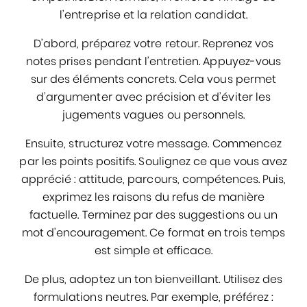
l’entreprise et la relation candidat.
D’abord, préparez votre retour. Reprenez vos
notes prises pendant l’entretien. Appuyez-vous
sur des éléments concrets. Cela vous permet
d’argumenter avec précision et d’éviter les
jugements vagues ou personnels.
Ensuite, structurez votre message. Commencez
par les points positifs. Soulignez ce que vous avez
apprécié : attitude, parcours, compétences. Puis,
exprimez les raisons du refus de manière
factuelle. Terminez par des suggestions ou un
mot d’encouragement. Ce format en trois temps
est simple et efficace.
De plus, adoptez un ton bienveillant. Utilisez des
formulations neutres. Par exemple, préférez :