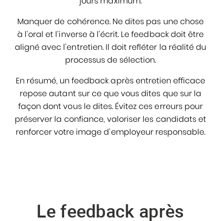
jours maximum.
Manquer de cohérence. Ne dites pas une chose
à l’oral et l’inverse à l’écrit. Le feedback doit être
aligné avec l’entretien. Il doit refléter la réalité du
processus de sélection.
En résumé, un feedback après entretien efficace
repose autant sur ce que vous dites que sur la
façon dont vous le dites. Évitez ces erreurs pour
préserver la confiance, valoriser les candidats et
renforcer votre image d’employeur responsable.
Le feedback après