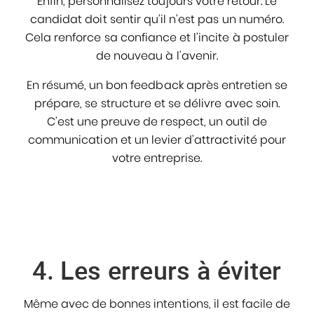
Enfin, personnalisez toujours votre retour. Le
candidat doit sentir qu’il n’est pas un numéro.
Cela renforce sa confiance et l’incite à postuler
de nouveau à l’avenir.
En résumé, un bon feedback après entretien se
prépare, se structure et se délivre avec soin.
C’est une preuve de respect, un outil de
communication et un levier d’attractivité pour
votre entreprise.
4. Les erreurs à éviter
Même avec de bonnes intentions, il est facile de