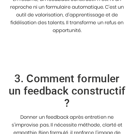
reproche ni un formulaire automatique. C’est un
outil de valorisation, d’apprentissage et de
fidélisation des talents. Il transforme un refus en
opportunité.
3. Comment formuler
un feedback constructif
?
Donner un feedback après entretien ne
s’improvise pas. Il nécessite méthode, clarté et
empathie. Bien formulé, il renforce l’image de