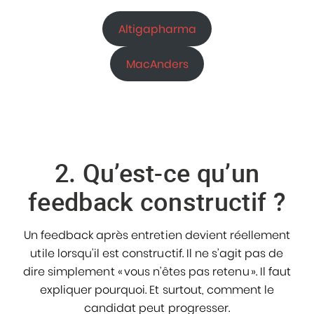
Altigapharma
MacAnders
2. Qu’est-ce qu’un
feedback constructif ?
Un feedback après entretien devient réellement
utile lorsqu’il est constructif. Il ne s’agit pas de
dire simplement « vous n’êtes pas retenu ». Il faut
expliquer pourquoi. Et surtout, comment le
candidat peut progresser.