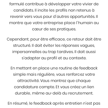
formulé contribue à développer votre vivier de
candidats. Il incite les profils non retenus à
revenir vers vous pour d’autres opportunités. Il
montre que votre entreprise place l’humain au
cœur de ses pratiques.
Cependant, pour être efficace, ce retour doit être
structuré. Il doit éviter les réponses vagues,
impersonnelles ou trop tardives. Il doit aussi
s’adapter au profil et au contexte.
En mettant en place une routine de feedback
simple mais régulière, vous renforcez votre
attractivité. Vous montrez que chaque
candidature compte. Et vous créez un lien
durable, même au-delà du recrutement.
En résumé, le feedback après entretien n’est pas