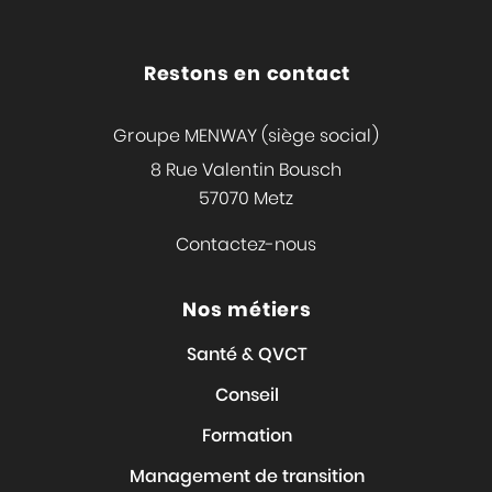
Restons en contact
Groupe MENWAY (siège social)
8 Rue Valentin Bousch
57070 Metz
Contactez-nous
Nos métiers
Santé & QVCT
Conseil
Formation
Management de transition