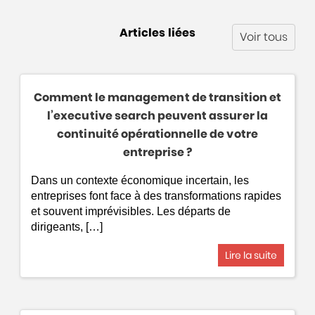
Articles liées
Voir tous
Comment le management de transition et
l’executive search peuvent assurer la
continuité opérationnelle de votre
entreprise ?
Dans un contexte économique incertain, les
entreprises font face à des transformations rapides
et souvent imprévisibles. Les départs de
dirigeants, […]
Lire la suite