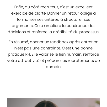
Enfin, du côté recruteur, c’est un excellent
exercice de clarté. Donner un retour oblige à
formaliser ses critères, à structurer ses
arguments. Cela améliore la cohérence des
décisions et renforce la crédibilité du processus.
En résumé, donner un feedback après entretien
n’est pas une contrainte. C’est une bonne
pratique RH. Elle valorise le lien humain, renforce
votre attractivité et prépare les recrutements de
demain.