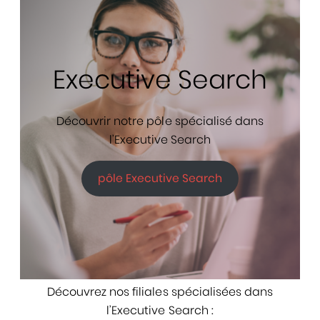
Executive Search
Découvrir notre pôle spécialisé dans
l’Executive Search
pôle Executive Search
Découvrez nos filiales spécialisées dans
l’Executive Search :