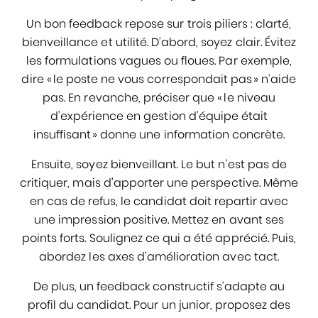
Un bon feedback repose sur trois piliers : clarté,
bienveillance et utilité. D’abord, soyez clair. Évitez
les formulations vagues ou floues. Par exemple,
dire « le poste ne vous correspondait pas » n’aide
pas. En revanche, préciser que « le niveau
d’expérience en gestion d’équipe était
insuffisant » donne une information concrète.
Ensuite, soyez bienveillant. Le but n’est pas de
critiquer, mais d’apporter une perspective. Même
en cas de refus, le candidat doit repartir avec
une impression positive. Mettez en avant ses
points forts. Soulignez ce qui a été apprécié. Puis,
abordez les axes d’amélioration avec tact.
De plus, un feedback constructif s’adapte au
profil du candidat. Pour un junior, proposez des