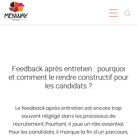
Feedback après entretien : pourquoi
et comment le rendre constructif pour
les candidats ?
Le feedback après entretien est encore trop
souvent négligé dans les processus de
recrutement. Pourtant, il joue un rôle essentiel.
Pour les candidats, il marque la fin d’un parcours.