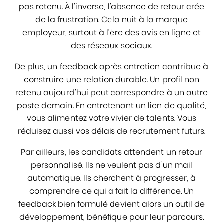
pas retenu. À l’inverse, l’absence de retour crée
de la frustration. Cela nuit à la marque
employeur, surtout à l’ère des avis en ligne et
des réseaux sociaux.
De plus, un feedback après entretien contribue à
construire une relation durable. Un profil non
retenu aujourd’hui peut correspondre à un autre
poste demain. En entretenant un lien de qualité,
vous alimentez votre vivier de talents. Vous
réduisez aussi vos délais de recrutement futurs.
Par ailleurs, les candidats attendent un retour
personnalisé. Ils ne veulent pas d’un mail
automatique. Ils cherchent à progresser, à
comprendre ce qui a fait la différence. Un
feedback bien formulé devient alors un outil de
développement, bénéfique pour leur parcours.