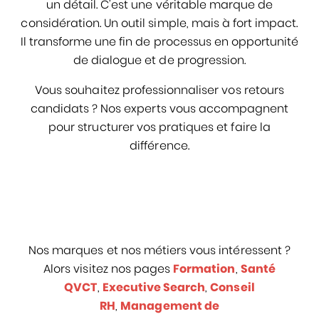
un détail. C’est une véritable marque de
considération. Un outil simple, mais à fort impact.
Il transforme une fin de processus en opportunité
de dialogue et de progression.
Vous souhaitez professionnaliser vos retours
candidats ? Nos experts vous accompagnent
pour structurer vos pratiques et faire la
différence.
Nos marques et nos métiers vous intéressent ?
Alors visitez nos pages
Formation
,
Santé
QVCT
,
Executive Search
,
Conseil
RH
,
Management de