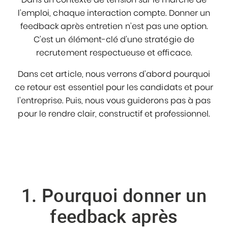
l’emploi, chaque interaction compte. Donner un
feedback après entretien n’est pas une option.
C’est un élément-clé d’une stratégie de
recrutement respectueuse et efficace.
Dans cet article, nous verrons d’abord pourquoi
ce retour est essentiel pour les candidats et pour
l’entreprise. Puis, nous vous guiderons pas à pas
pour le rendre clair, constructif et professionnel.
1. Pourquoi donner un
feedback après