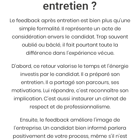
entretien ?
Le feedback après entretien est bien plus qu’une
simple formalité. Il représente un acte de
considération envers le candidat. Trop souvent
oublié ou bâclé, il fait pourtant toute la
différence dans l’expérience vécue.
D’abord, ce retour valorise le temps et l’énergie
investis par le candidat. Il a préparé son
entretien. Il a partagé son parcours, ses
motivations. Lui répondre, c’est reconnaître son
implication. C’est aussi instaurer un climat de
respect et de professionnalisme.
Ensuite, le feedback améliore l’image de
l’entreprise. Un candidat bien informé parlera
positivement de votre process, même s’il n’est