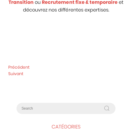
Transition
ou
Recrutement fixe & temporaire
et
découvrez nos différentes expertises.
Précédent
Suivant
CATÉGORIES