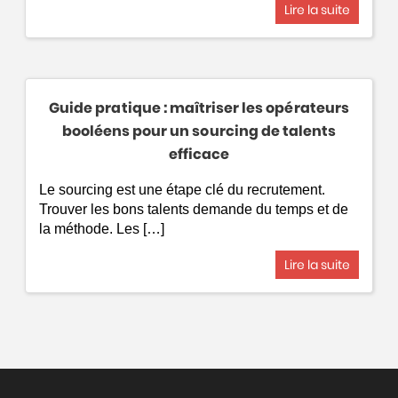
Lire la suite
Guide pratique : maîtriser les opérateurs
booléens pour un sourcing de talents
efficace
Le sourcing est une étape clé du recrutement.
Trouver les bons talents demande du temps et de
la méthode. Les […]
Lire la suite