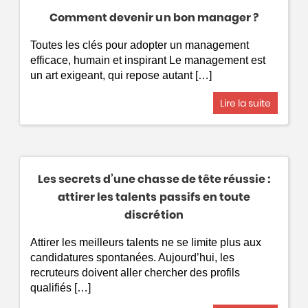
Comment devenir un bon manager ?
Toutes les clés pour adopter un management
efficace, humain et inspirant Le management est
un art exigeant, qui repose autant […]
Lire la suite
Les secrets d’une chasse de tête réussie :
attirer les talents passifs en toute
discrétion
Attirer les meilleurs talents ne se limite plus aux
candidatures spontanées. Aujourd’hui, les
recruteurs doivent aller chercher des profils
qualifiés […]