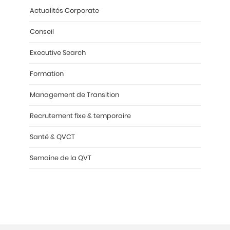
Actualités Corporate
Conseil
Executive Search
Formation
Management de Transition
Recrutement fixe & temporaire
Santé & QVCT
Semaine de la QVT