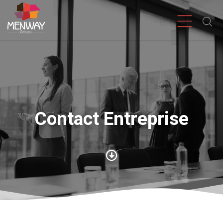
Contact Entreprise