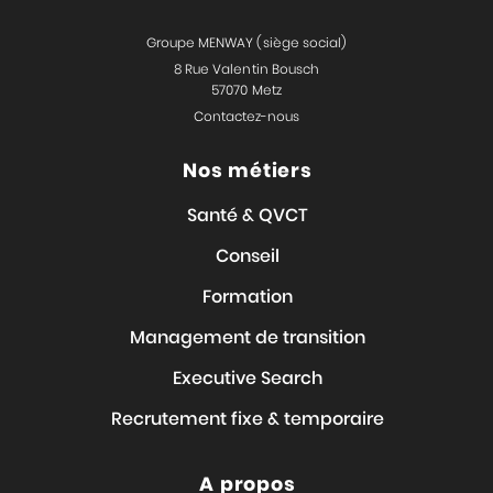
Groupe MENWAY (siège social)
8 Rue Valentin Bousch
57070 Metz
Contactez-nous
Nos métiers
Santé & QVCT
Conseil
Formation
Management de transition
Executive Search
Recrutement fixe & temporaire
A propos