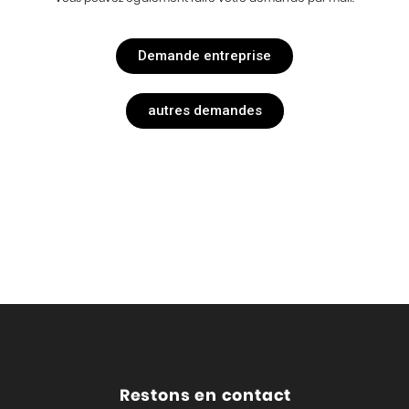
Demande entreprise
autres demandes
Restons en contact