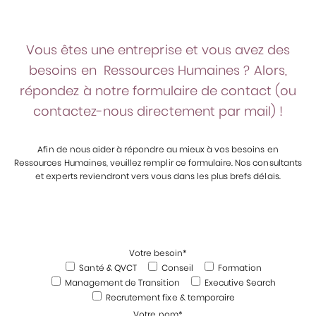
Vous êtes une entreprise et vous avez des
besoins en Ressources Humaines ? Alors,
répondez à notre formulaire de contact (ou
contactez-nous directement par mail) !
Afin de nous aider à répondre au mieux à vos besoins en
Ressources Humaines, veuillez remplir ce formulaire. Nos consultants
et experts reviendront vers vous dans les plus brefs délais.
Votre besoin*
Santé & QVCT
Conseil
Formation
Management de Transition
Executive Search
Recrutement fixe & temporaire
Votre nom*