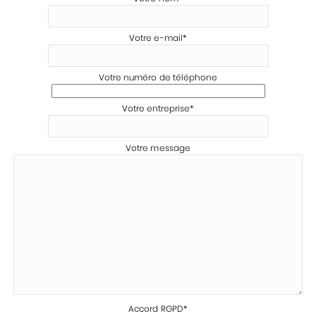
Votre e-mail*
Votre numéro de téléphone
Votre entreprise*
Votre message
Accord RGPD*