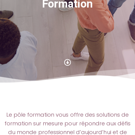
Formation
Le pôle formation vous offre des solutions de
formation sur mesure pour répondre aux défis
du monde professionnel d’aujourd’hui et de