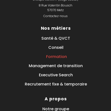
8 Rue Valentin Bousch
57070 Metz
Contactez-nous
Nos métiers
Santé & QVCT
Conseil
Formation
Management de transition
Executive Search
Recrutement fixe & temporaire
A propos
Notre groupe