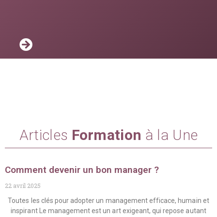
Articles
Formation
à la Une
Comment devenir un bon manager ?
22 avril 2025
Toutes les clés pour adopter un management efficace, humain et
inspirant Le management est un art exigeant, qui repose autant