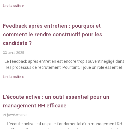
Lire la suite »
Feedback après entretien : pourquoi et
comment le rendre constructif pour les
candidats ?
22 avril 2025
Le feedback après entretien est encore trop souvent négligé dans
les processus de recrutement. Pourtant, il joue un rôle essentiel.
Lire la suite »
L’écoute active : un outil essentiel pour un
management RH efficace
21 janvier 2025
L’écoute active est un pilier fondamental d’un management RH