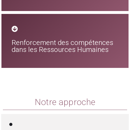
Renforcement des compétences
dans les Ressources Humaines
Notre approche