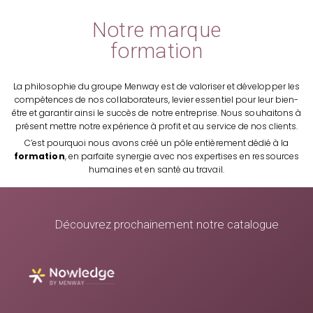
Notre marque
formation
La philosophie du groupe Menway est de valoriser et développer les
compétences de nos collaborateurs, levier essentiel pour leur bien-
être et garantir ainsi le succès de notre entreprise. Nous souhaitons à
présent mettre notre expérience à profit et au service de nos clients.
C’est pourquoi nous avons créé un pôle entièrement dédié à la
formation
, en parfaite synergie avec nos expertises en ressources
humaines et en santé au travail.
Découvrez prochainement notre catalogue