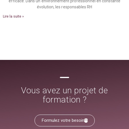
efficace. Dans un environnement professionnel en constante
évolution, les responsables RH
Lire la suite »
Vous avez un projet de
formation ?
Formulez votre besoin