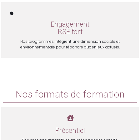
Engagement
RSE fort
Nos programmes intègrent une dimension sociale et
environnementale pour répondre aux enjeux actuels.
Nos formats de formation
Présentiel