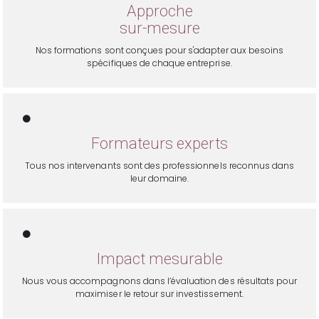
Approche
sur-mesure
Nos formations sont conçues pour s'adapter aux besoins
spécifiques de chaque entreprise.
Formateurs experts
Tous nos intervenants sont des professionnels reconnus dans
leur domaine.
Impact mesurable
Nous vous accompagnons dans l’évaluation des résultats pour
maximiser le retour sur investissement.