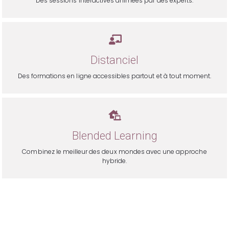
Des sessions interactives animées par des experts.
Distanciel
Des formations en ligne accessibles partout et à tout moment.
Blended Learning
Combinez le meilleur des deux mondes avec une approche
hybride.