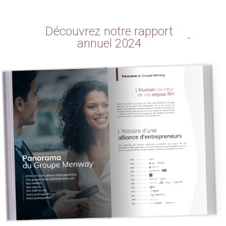
Découvrez notre rapport
annuel 2024