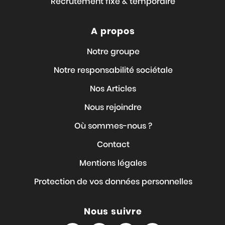
Recrutement fixe & temporaire
A propos
Notre groupe
Notre responsabilité sociétale
Nos Articles
Nous rejoindre
Où sommes-nous ?
Contact
Mentions légales
Protection de vos données personnelles
Nous suivre