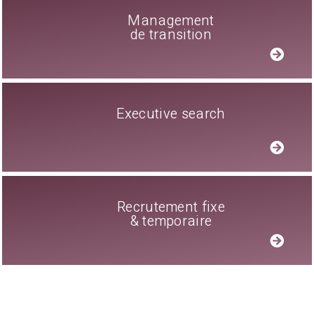
Management
de transition
Executive search
Recrutement fixe
& temporaire