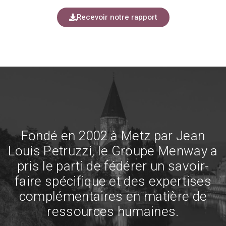
Recevoir notre rapport
Fondé en 2002 à Metz par Jean
Louis Petruzzi, le Groupe Menway a
pris le parti de fédérer un savoir-
faire spécifique et des expertises
complémentaires en matière de
ressources humaines.