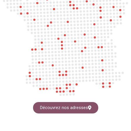
Découvrez nos adresses