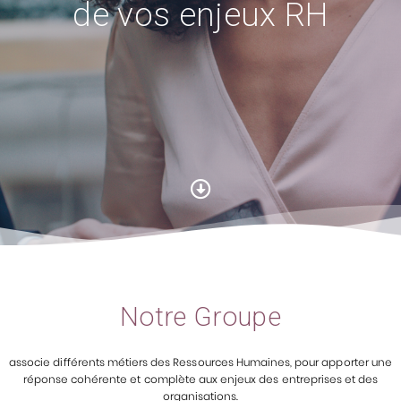
de vos enjeux RH
Notre Groupe
associe différents métiers des Ressources Humaines, pour apporter une
réponse cohérente et complète aux enjeux des entreprises et des
organisations.