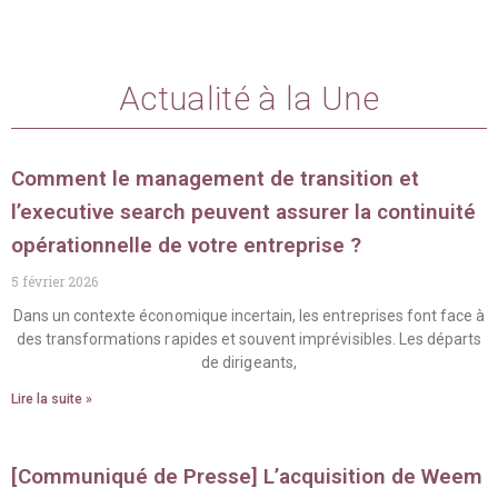
Actualité à la Une
Comment le management de transition et
l’executive search peuvent assurer la continuité
opérationnelle de votre entreprise ?
5 février 2026
Dans un contexte économique incertain, les entreprises font face à
des transformations rapides et souvent imprévisibles. Les départs
de dirigeants,
Lire la suite »
[Communiqué de Presse] L’acquisition de Weem