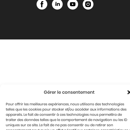
Gérer le consentement
Pour offrir les meilleures expériences, nous utilisons des technologies
telles que les cookies pour stocker et/ou accéder aux informations des
appareils. Le fait de consentir à ces technologies nous permettra de
traiter des données telles que le comportement de navigation ou les ID
uniques sur ce site. Le fait de ne pas consentir ou de retirer son