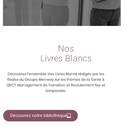
Nos
Livres Blancs
Découvrez l’ensemble des Livres Blancs rédigés par les
filiales du Groupe Menway sur les thèmes de la Santé &
QVCT, Management de Transition et Recrutement fixe et
temporaire.
Découvrez notre bibliothèque