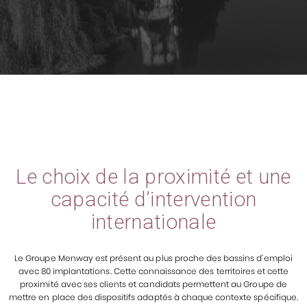
Le choix de la proximité et une
capacité d’intervention
internationale
Le Groupe Menway est présent au plus proche des bassins d’emploi
avec 80 implantations. Cette connaissance des territoires et cette
proximité avec ses clients et candidats permettent au Groupe de
mettre en place des dispositifs adaptés à chaque contexte spécifique.