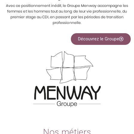
Avec ce positionnement inédit, le Groupe Menway accompagne les
femmes et les hommes tout au long de leur vie professionnelle, du
premier stage au CDI, en passant par les périodes de transition
professionnelle.
Découvrez le Groupe
Nos métiers