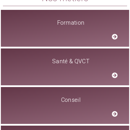
Formation
Santé & QVCT
Conseil