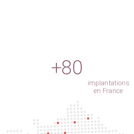
+80
implantations
en France