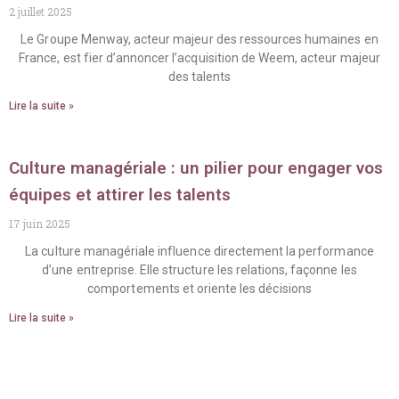
2 juillet 2025
Le Groupe Menway, acteur majeur des ressources humaines en
France, est fier d’annoncer l’acquisition de Weem, acteur majeur
des talents
Lire la suite »
Culture managériale : un pilier pour engager vos
équipes et attirer les talents
17 juin 2025
La culture managériale influence directement la performance
d’une entreprise. Elle structure les relations, façonne les
comportements et oriente les décisions
Lire la suite »