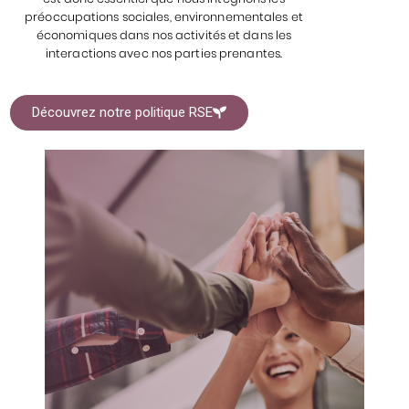
préoccupations sociales, environnementales et
économiques dans nos activités et dans les
interactions avec nos parties prenantes.
Découvrez notre politique RSE