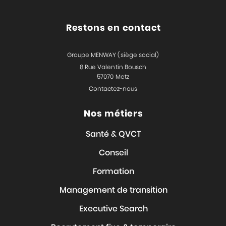
Restons en contact
Groupe MENWAY (siège social)
8 Rue Valentin Bousch
57070 Metz
Contactez-nous
Nos métiers
Santé & QVCT
Conseil
Formation
Management de transition
Executive Search