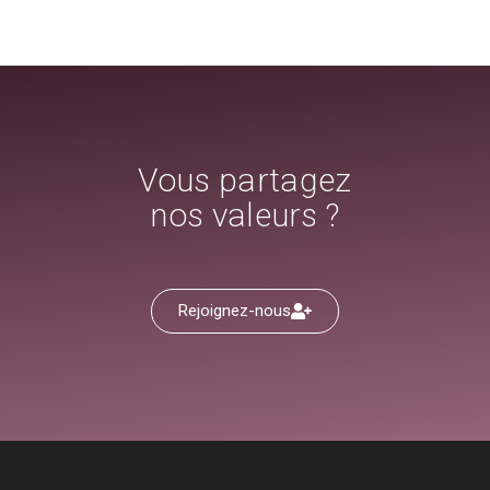
Vous partagez
nos valeurs ?
Rejoignez-nous