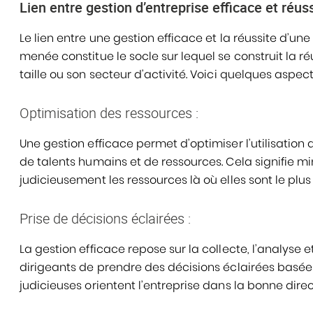
Lien entre gestion d’entreprise efficace et réus
Le lien entre une gestion efficace et la réussite d’une
menée constitue le socle sur lequel se construit la ré
taille ou son secteur d’activité. Voici quelques aspect
Optimisation des ressources :
Une gestion efficace permet d’optimiser l’utilisation d
de talents humains et de ressources. Cela signifie mi
judicieusement les ressources là où elles sont le plus
Prise de décisions éclairées :
La gestion efficace repose sur la collecte, l’analyse 
dirigeants de prendre des décisions éclairées basées
judicieuses orientent l’entreprise dans la bonne direc