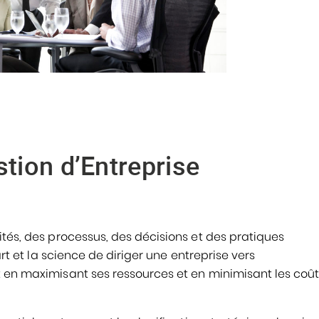
tion d’Entreprise
ités, des processus, des décisions et des pratiques
art et la science de diriger une entreprise vers
 en maximisant ses ressources et en minimisant les coût