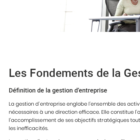
Les Fondements de la Ges
Définition de la gestion d’entreprise
La gestion d’entreprise englobe l’ensemble des activ
nécessaires à une direction efficace. Elle constitue l’
l’accomplissement de ses objectifs stratégiques tout
les inefficacités.