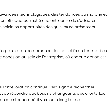
 avancées technologiques, des tendances du marché et
tion efficace permet à une entreprise de s’adapter
saisir les opportunités dès qu’elles se présentent.
’organisation comprennent les objectifs de l’entreprise 
e cohésion au sein de l’entreprise, où chaque action est
l’amélioration continue. Cela signifie rechercher
t de répondre aux besoins changeants des clients. Les
e à rester compétitives sur le long terme.