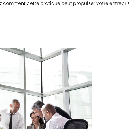
ez comment cette pratique peut propulser votre entrepri