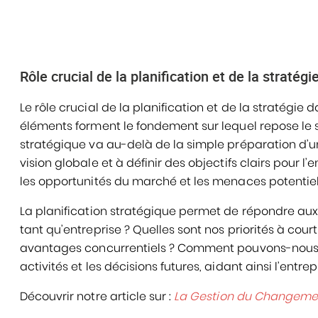
Rôle crucial de la planification et de la stratégi
Le rôle crucial de la planification et de la stratégie
éléments forment le fondement sur lequel repose le s
stratégique va au-delà de la simple préparation d’un
vision globale et à définir des objectifs clairs pour l
les opportunités du marché et les menaces potentiel
La planification stratégique permet de répondre aux 
tant qu’entreprise ? Quelles sont nos priorités à co
avantages concurrentiels ? Comment pouvons-nous anti
activités et les décisions futures, aidant ainsi l’entre
Découvrir notre article sur :
La Gestion du Changement