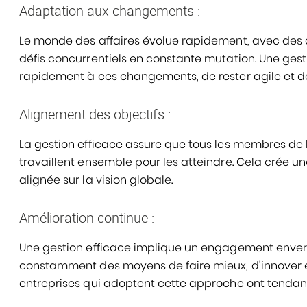
Adaptation aux changements :
Le monde des affaires évolue rapidement, avec des
défis concurrentiels en constante mutation. Une ges
rapidement à ces changements, de rester agile et de 
Alignement des objectifs :
La gestion efficace assure que tous les membres de l
travaillent ensemble pour les atteindre. Cela crée un
alignée sur la vision globale.
Amélioration continue :
Une gestion efficace implique un engagement envers 
constamment des moyens de faire mieux, d’innover e
entreprises qui adoptent cette approche ont tendanc