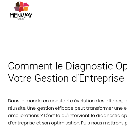
Comment le Diagnostic Opé
Votre Gestion d’Entreprise
Dans le monde en constante évolution des affaires, la
réussite. Une gestion efficace peut transformer une
améliorations ? C’est là qu’intervient le diagnostic 
d’entreprise et son optimisation. Puis nous mettrons p