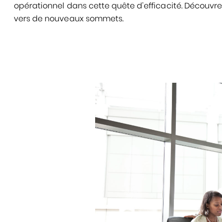
opérationnel dans cette quête d’efficacité. Découvr
vers de nouveaux sommets.