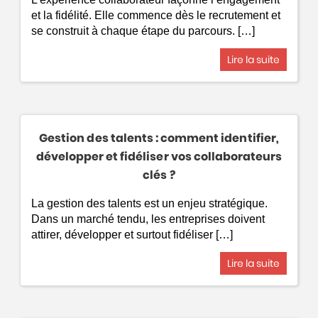
et la fidélité. Elle commence dès le recrutement et
se construit à chaque étape du parcours. […]
Lire la suite
Gestion des talents : comment identifier,
développer et fidéliser vos collaborateurs
clés ?
La gestion des talents est un enjeu stratégique.
Dans un marché tendu, les entreprises doivent
attirer, développer et surtout fidéliser […]
Lire la suite