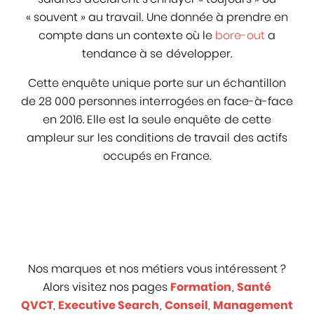
« souvent » au travail. Une donnée à prendre en
compte dans un contexte où le
bore-out
a
tendance à se développer.
Cette enquête unique porte sur un échantillon
de 28 000 personnes interrogées en face-à-face
en 2016. Elle est la seule enquête de cette
ampleur sur les conditions de travail des actifs
occupés en France.
Nos marques et nos métiers vous intéressent ?
Alors visitez nos pages
Formation
,
Santé
QVCT
,
Executive Search
,
Conseil
,
Management