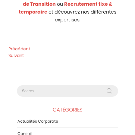
de Transition
ou
Recrutement fixe &
temporaire
et découvrez nos différentes
expertises.
Précédent
Suivant
CATÉGORIES
Actualités Corporate
Conseil