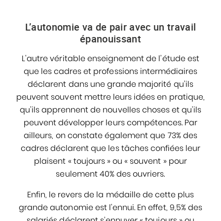
L’autonomie va de pair avec un travail
épanouissant
L’autre véritable enseignement de l’étude est
que les cadres et professions intermédiaires
déclarent dans une grande majorité qu’ils
peuvent souvent mettre leurs idées en pratique,
qu’ils apprennent de nouvelles choses et qu’ils
peuvent développer leurs compétences. Par
ailleurs, on constate également que 73% des
cadres déclarent que les tâches confiées leur
plaisent « toujours » ou « souvent » pour
seulement 40% des ouvriers.
Enfin, le revers de la médaille de cette plus
grande autonomie est l’ennui. En effet, 9,5% des
salariés déclarent s’ennuyer « toujours » ou