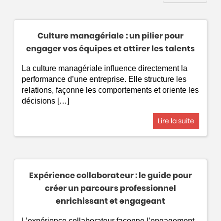
Culture managériale : un pilier pour
engager vos équipes et attirer les talents
La culture managériale influence directement la
performance d’une entreprise. Elle structure les
relations, façonne les comportements et oriente les
décisions […]
Lire la suite
Expérience collaborateur : le guide pour
créer un parcours professionnel
enrichissant et engageant
L’expérience collaborateur façonne l’engagement