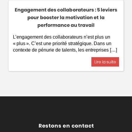
Engagement des collaborateurs : 5 leviers
pour booster la motivation et la
performance au travail
L’engagement des collaborateurs n’est plus un
« plus ». C’est une priorité stratégique. Dans un
contexte de pénurie de talents, les entreprises […]
Lire la suite
Restons en contact