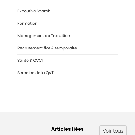
Executive Search
Formation
Management de Transition
Recrutement fixe & temporaire
Santé & QVCT
Semaine de la QVT
Articles liées
Voir tous