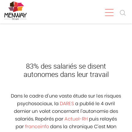
83% des salariés se disent
autonomes dans leur travail
Dans le cadre d’une vaste étude sur les risques
psychosociaux, la
DARES
a publié le 4 avril
dernier un volet concernant l’autonomie des
salariés. Repérés par
Actuel-RH
puis relayés
par
franceinfo
dans la chronique C’est Mon