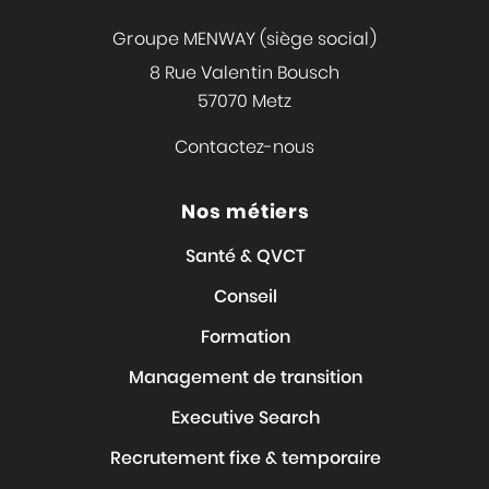
Groupe MENWAY (siège social)
8 Rue Valentin Bousch
57070 Metz
Contactez-nous
Nos métiers
Santé & QVCT
Conseil
Formation
Management de transition
Executive Search
Recrutement fixe & temporaire