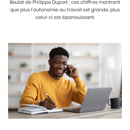
Boulot de Philippe Duport ; ces chiffres montrent
que plus l’autonomie au travail est grande, plus
celui-ci est épanouissant.