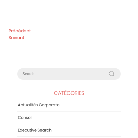
Précédent
Suivant
CATÉGORIES
Actualités Corporate
Conseil
Executive Search