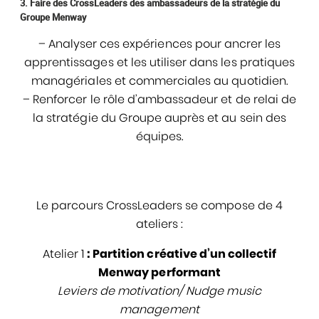
3. Faire des CrossLeaders des ambassadeurs de la stratégie du
Groupe Menway
– Analyser ces expériences pour ancrer les
apprentissages et les utiliser dans les pratiques
managériales et commerciales au quotidien.
– Renforcer le rôle d’ambassadeur et de relai de
la stratégie du Groupe auprès et au sein des
équipes.
Le parcours CrossLeaders se compose de 4
ateliers :
Atelier 1
:
Partition créative d’un collectif
Menway performant
Leviers de motivation/ Nudge music
management