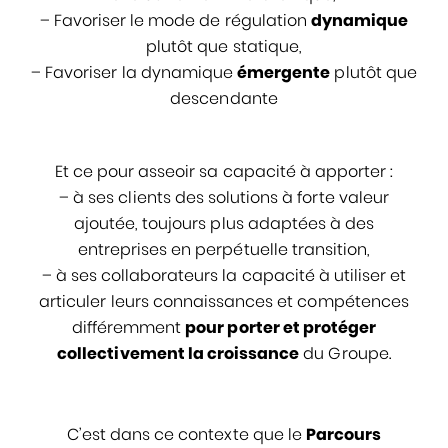
– Favoriser le mode de régulation
dynamique
plutôt que statique,
– Favoriser la dynamique
émergente
plutôt que
descendante
Et ce pour asseoir sa capacité à apporter :
– à ses clients des solutions à forte valeur
ajoutée, toujours plus adaptées à des
entreprises en perpétuelle transition,
– à ses collaborateurs la capacité à utiliser et
articuler leurs connaissances et compétences
différemment
pour porter et protéger
collectivement la croissance
du Groupe.
C’est dans ce contexte que le
Parcours