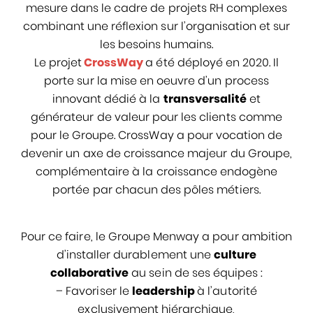
mesure dans le cadre de projets RH complexes
combinant une réflexion sur l’organisation et sur
les besoins humains.
Le projet
CrossWay
a été déployé en 2020. Il
porte sur la mise en oeuvre d’un process
innovant dédié à la
transversalité
et
générateur de valeur pour les clients comme
pour le Groupe. CrossWay a pour vocation de
devenir un axe de croissance majeur du Groupe,
complémentaire à la croissance endogène
portée par chacun des pôles métiers.
Pour ce faire, le Groupe Menway a pour ambition
d’installer durablement une
culture
collaborative
au sein de ses équipes :
– Favoriser le
leadership
à l’autorité
exclusivement hiérarchique,