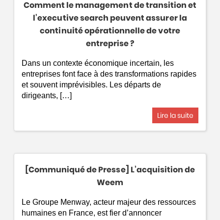
Comment le management de transition et
l’executive search peuvent assurer la
continuité opérationnelle de votre
entreprise ?
Dans un contexte économique incertain, les
entreprises font face à des transformations rapides
et souvent imprévisibles. Les départs de
dirigeants, […]
Lire la suite
[Communiqué de Presse] L’acquisition de
Weem
Le Groupe Menway, acteur majeur des ressources
humaines en France, est fier d’annoncer