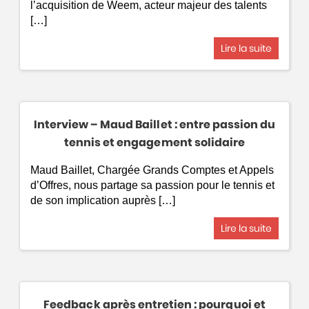
l’acquisition de Weem, acteur majeur des talents
[…]
Lire la suite
Interview – Maud Baillet : entre passion du
tennis et engagement solidaire
Maud Baillet, Chargée Grands Comptes et Appels
d’Offres, nous partage sa passion pour le tennis et
de son implication auprès […]
Lire la suite
Feedback après entretien : pourquoi et