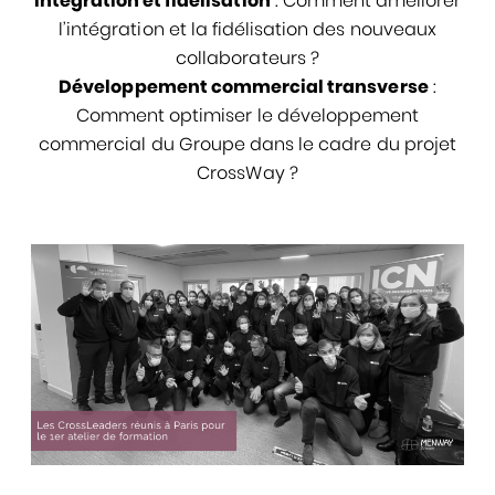
Intégration et fidélisation
: Comment améliorer
l’intégration et la fidélisation des nouveaux
collaborateurs ?
Développement commercial transverse
:
Comment optimiser le développement
commercial du Groupe dans le cadre du projet
CrossWay ?