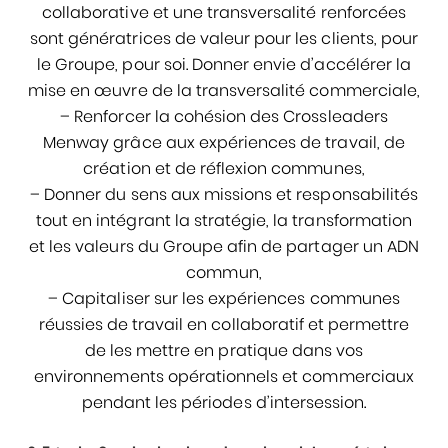
collaborative et une transversalité renforcées
sont génératrices de valeur pour les clients, pour
le Groupe, pour soi. Donner envie d’accélérer la
mise en œuvre de la transversalité commerciale,
– Renforcer la cohésion des Crossleaders
Menway grâce aux expériences de travail, de
création et de réflexion communes,
– Donner du sens aux missions et responsabilités
tout en intégrant la stratégie, la transformation
et les valeurs du Groupe afin de partager un ADN
commun,
– Capitaliser sur les expériences communes
réussies de travail en collaboratif et permettre
de les mettre en pratique dans vos
environnements opérationnels et commerciaux
pendant les périodes d’intersession.