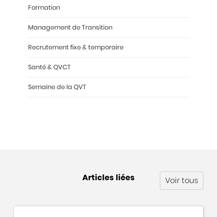
Formation
Management de Transition
Recrutement fixe & temporaire
Santé & QVCT
Semaine de la QVT
Articles liées
Voir tous