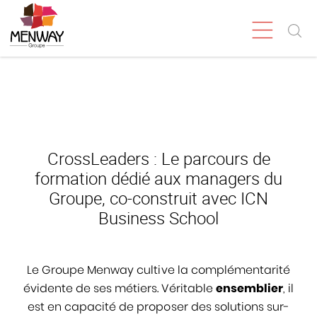
CrossLeaders : Le parcours de
formation dédié aux managers du
Groupe, co-construit avec ICN
Business School
Le Groupe Menway cultive la complémentarité
évidente de ses métiers. Véritable
ensemblier
, il
est en capacité de proposer des solutions sur-