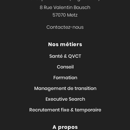
8 Rue Valentin Bousch
57070 Metz
Contactez-nous
Nos métiers
Santé & QVCT
Conseil
Formation
Management de transition
Executive Search
Recrutement fixe & temporaire
A propos