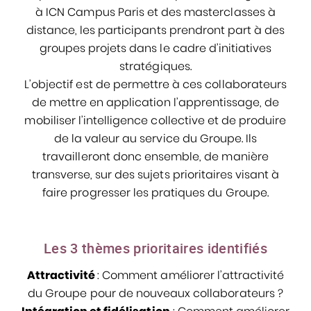
à ICN Campus Paris et des masterclasses à
distance, les participants prendront part à des
groupes projets dans le cadre d’initiatives
stratégiques.
L’objectif est de permettre à ces collaborateurs
de mettre en application l’apprentissage, de
mobiliser l’intelligence collective et de produire
de la valeur au service du Groupe. Ils
travailleront donc ensemble, de manière
transverse, sur des sujets prioritaires visant à
faire progresser les pratiques du Groupe.
Les 3 thèmes prioritaires identifiés
Attractivité
: Comment améliorer l’attractivité
du Groupe pour de nouveaux collaborateurs ?