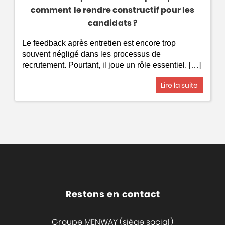
comment le rendre constructif pour les
candidats ?
Le feedback après entretien est encore trop
souvent négligé dans les processus de
recrutement. Pourtant, il joue un rôle essentiel. […]
Lire la suite
Restons en contact
Groupe MENWAY (siège social)