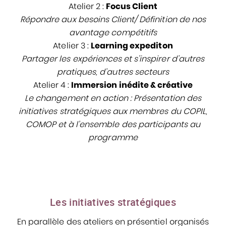
Atelier 2 :
Focus Client
Répondre aux besoins Client/ Définition de nos
avantage compétitifs
Atelier 3 :
Learning expediton
Partager les expériences et s’inspirer d’autres
pratiques, d’autres secteurs
Atelier 4 :
Immersion inédite & créative
Le changement en action : Présentation des
initiatives stratégiques aux membres du COPIL,
COMOP et à l’ensemble des participants au
programme
Les initiatives stratégiques
En parallèle des ateliers en présentiel organisés