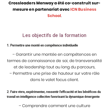
Crossleaders Menway a été co-construit sur-
mesure en partenariat avec
ICN Business
School
.
Les objectifs de la formation
1. Permettre une monté en compétence individuelle
– Garantir une montée en compétences en
termes de connaissance de soi, de transversalité
et de leadership tout au long du parcours,
– Permettre une prise de hauteur sur votre rôle
dans le volet focus client.
2. Faire vivre, expérimenter, ressentir l’efficacité et les bénéfices du
travail en intelligence collective favorisant la dynamique émergente
– Comprendre comment une culture