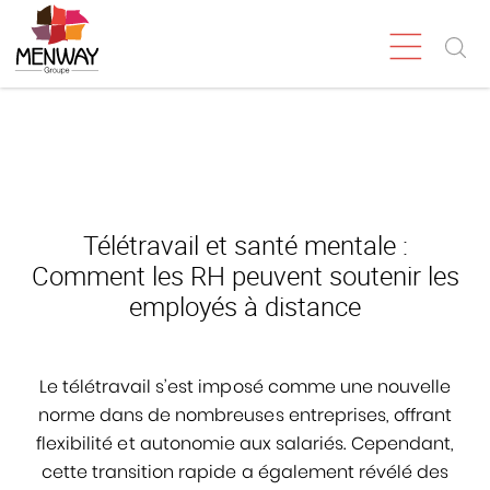
Télétravail et santé mentale :
Comment les RH peuvent soutenir les
employés à distance
Le télétravail s’est imposé comme une nouvelle
norme dans de nombreuses entreprises, offrant
flexibilité et autonomie aux salariés. Cependant,
cette transition rapide a également révélé des