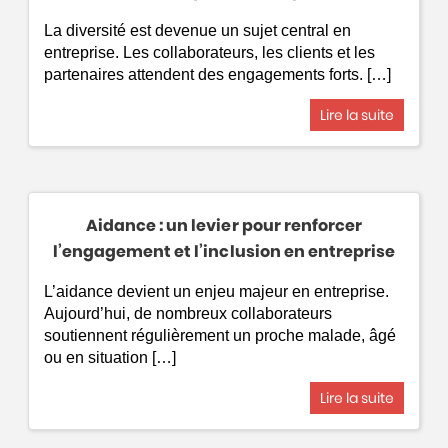
La diversité est devenue un sujet central en
entreprise. Les collaborateurs, les clients et les
partenaires attendent des engagements forts. […]
Lire la suite
Aidance : un levier pour renforcer
l’engagement et l’inclusion en entreprise
L’aidance devient un enjeu majeur en entreprise.
Aujourd’hui, de nombreux collaborateurs
soutiennent régulièrement un proche malade, âgé
ou en situation […]
Lire la suite