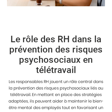
Le rôle des RH dans la
prévention des risques
psychosociaux en
télétravail
Les responsables RH jouent un rôle central dans
la prévention des risques psychosociaux liés au
télétravail. En mettant en place des stratégies
adaptées, ils peuvent aider à maintenir le bien-
être mental des employés tout en favorisant un