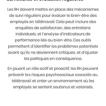
Les RH doivent mettre en place des mécanismes
de suivi réguliers pour évaluer le bien-être des
employés en télétravail. Cela peut inclure des
enquêtes de satisfaction, des entretiens
individuels, et l’analyse d’indicateurs de
performance liés au bien-être. Ces outils
permettent d’identifier les problèmes potentiels
avant qu’ils ne deviennent critiques, et d’ajuster
les politiques en conséquence.
En jouant un rôle actif et proactif, les RH peuvent
prévenir les risques psychosociaux associés au
télétravail et créer un environnement où les
employés se sentent soutenus et valorisés.