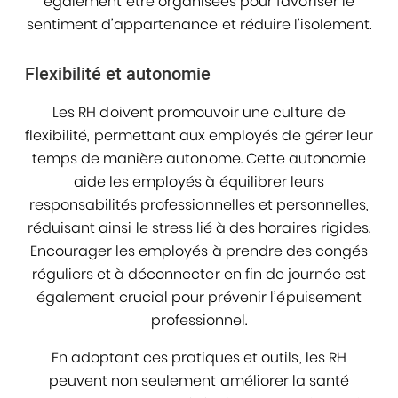
également être organisées pour favoriser le
sentiment d’appartenance et réduire l’isolement.
Flexibilité et autonomie
Les RH doivent promouvoir une culture de
flexibilité, permettant aux employés de gérer leur
temps de manière autonome. Cette autonomie
aide les employés à équilibrer leurs
responsabilités professionnelles et personnelles,
réduisant ainsi le stress lié à des horaires rigides.
Encourager les employés à prendre des congés
réguliers et à déconnecter en fin de journée est
également crucial pour prévenir l’épuisement
professionnel.
En adoptant ces pratiques et outils, les RH
peuvent non seulement améliorer la santé