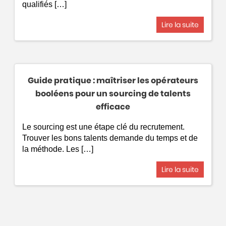
qualifiés […]
Lire la suite
Guide pratique : maîtriser les opérateurs
booléens pour un sourcing de talents
efficace
Le sourcing est une étape clé du recrutement.
Trouver les bons talents demande du temps et de
la méthode. Les […]
Lire la suite