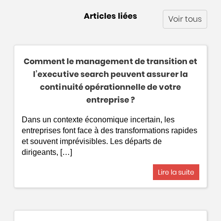
Articles liées
Voir tous
Comment le management de transition et
l’executive search peuvent assurer la
continuité opérationnelle de votre
entreprise ?
Dans un contexte économique incertain, les
entreprises font face à des transformations rapides
et souvent imprévisibles. Les départs de
dirigeants, […]
Lire la suite