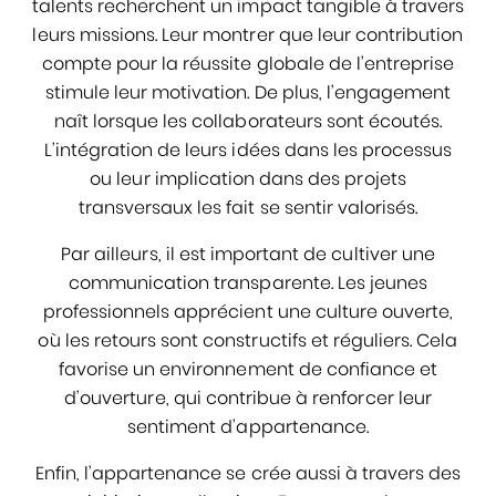
talents recherchent un impact tangible à travers
leurs missions. Leur montrer que leur contribution
compte pour la réussite globale de l’entreprise
stimule leur motivation. De plus, l’engagement
naît lorsque les collaborateurs sont écoutés.
L’intégration de leurs idées dans les processus
ou leur implication dans des projets
transversaux les fait se sentir valorisés.
Par ailleurs, il est important de cultiver une
communication transparente. Les jeunes
professionnels apprécient une culture ouverte,
où les retours sont constructifs et réguliers. Cela
favorise un environnement de confiance et
d’ouverture, qui contribue à renforcer leur
sentiment d’appartenance.
Enfin, l’appartenance se crée aussi à travers des