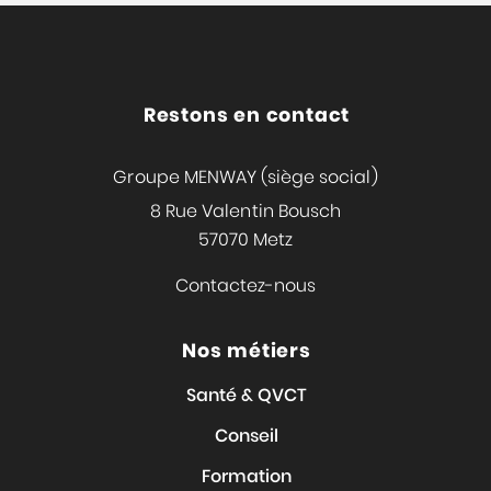
Restons en contact
Groupe MENWAY (siège social)
8 Rue Valentin Bousch
57070 Metz
Contactez-nous
Nos métiers
Santé & QVCT
Conseil
Formation