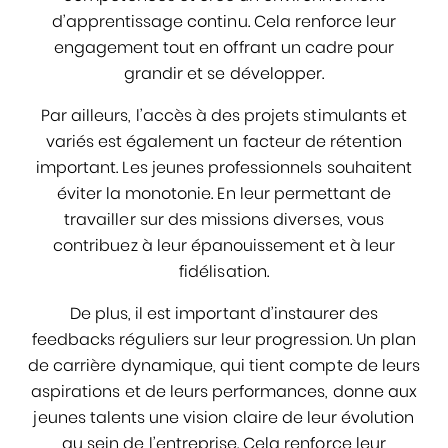
d’apprentissage continu. Cela renforce leur
engagement tout en offrant un cadre pour
grandir et se développer.
Par ailleurs, l’accès à des projets stimulants et
variés est également un facteur de rétention
important. Les jeunes professionnels souhaitent
éviter la monotonie. En leur permettant de
travailler sur des missions diverses, vous
contribuez à leur épanouissement et à leur
fidélisation.
De plus, il est important d’instaurer des
feedbacks réguliers sur leur progression. Un plan
de carrière dynamique, qui tient compte de leurs
aspirations et de leurs performances, donne aux
jeunes talents une vision claire de leur évolution
au sein de l’entreprise. Cela renforce leur