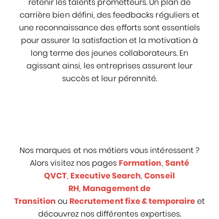
retenir les talents prometteurs. Un plan de
carrière bien défini, des feedbacks réguliers et
une reconnaissance des efforts sont essentiels
pour assurer la satisfaction et la motivation à
long terme des jeunes collaborateurs. En
agissant ainsi, les entreprises assurent leur
succès et leur pérennité.
Nos marques et nos métiers vous intéressent ?
Alors visitez nos pages
Formation
,
Santé
QVCT
,
Executive Search
,
Conseil
RH
,
Management de
Transition
ou
Recrutement fixe & temporaire
et
découvrez nos différentes expertises.