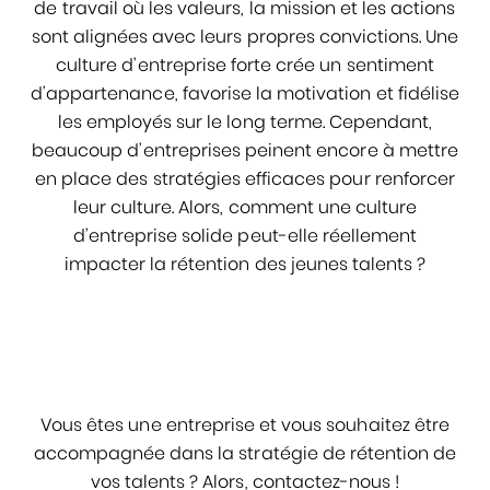
de travail où les valeurs, la mission et les actions
sont alignées avec leurs propres convictions. Une
culture d’entreprise forte crée un sentiment
d’appartenance, favorise la motivation et fidélise
les employés sur le long terme. Cependant,
beaucoup d’entreprises peinent encore à mettre
en place des stratégies efficaces pour renforcer
leur culture. Alors, comment une culture
d’entreprise solide peut-elle réellement
impacter la rétention des jeunes talents ?
Vous êtes une entreprise et vous souhaitez être
accompagnée dans la stratégie de rétention de
vos talents ? Alors, contactez-nous !