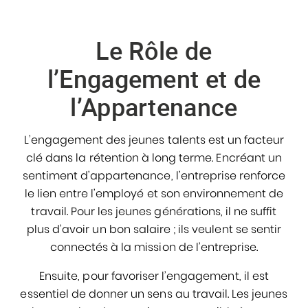
Le Rôle de
l’Engagement et de
l’Appartenance
L’engagement des jeunes talents est un facteur
clé dans la rétention à long terme. Encréant un
sentiment d’appartenance, l’entreprise renforce
le lien entre l’employé et son environnement de
travail. Pour les jeunes générations, il ne suffit
plus d’avoir un bon salaire ; ils veulent se sentir
connectés à la mission de l’entreprise.
Ensuite, pour favoriser l’engagement, il est
essentiel de donner un sens au travail. Les jeunes