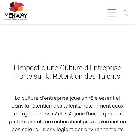
L’Impact d’une Culture d’Entreprise
Forte sur la Rétention des Talents
La culture d’entreprise joue un rôle essentiel
dans la rétention des talents, notamment ceux
des générations Y et Z. Aujourd’hui, les jeunes
professionnels ne recherchent pas seulement un
bon salaire. Ils privilégient des environnements