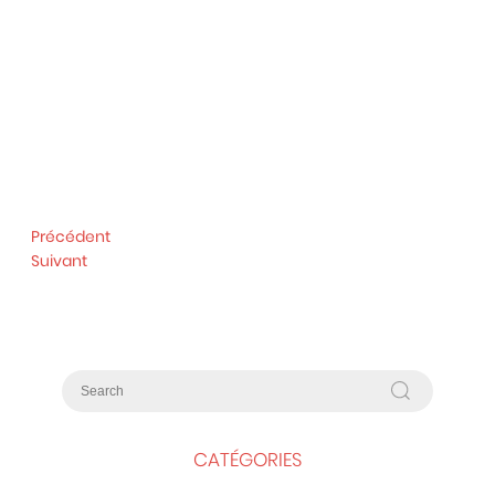
Précédent
Suivant
CATÉGORIES