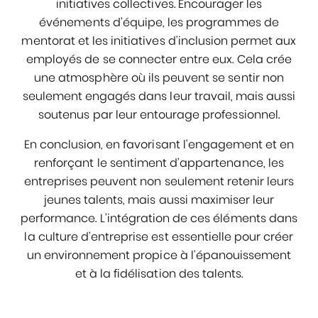
initiatives collectives. Encourager les
événements d’équipe, les programmes de
mentorat et les initiatives d’inclusion permet aux
employés de se connecter entre eux. Cela crée
une atmosphère où ils peuvent se sentir non
seulement engagés dans leur travail, mais aussi
soutenus par leur entourage professionnel.
En conclusion, en favorisant l’engagement et en
renforçant le sentiment d’appartenance, les
entreprises peuvent non seulement retenir leurs
jeunes talents, mais aussi maximiser leur
performance. L’intégration de ces éléments dans
la culture d’entreprise est essentielle pour créer
un environnement propice à l’épanouissement
et à la fidélisation des talents.