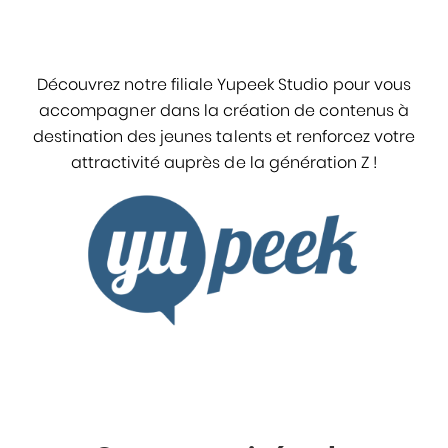
Découvrez notre filiale Yupeek Studio pour vous
accompagner dans la création de contenus à
destination des jeunes talents et renforcez votre
attractivité auprès de la génération Z !