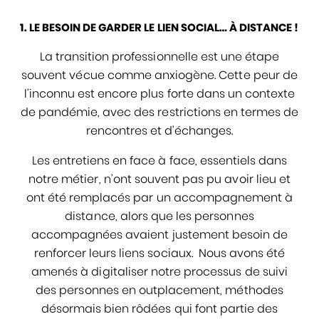
1. LE BESOIN DE GARDER LE LIEN SOCIAL… À DISTANCE !
La transition professionnelle est une étape
souvent vécue comme anxiogène. Cette peur de
l’inconnu est encore plus forte dans un contexte
de pandémie, avec des restrictions en termes de
rencontres et d’échanges.
Les entretiens en face à face, essentiels dans
notre métier, n’ont souvent pas pu avoir lieu et
ont été remplacés par un accompagnement à
distance, alors que les personnes
accompagnées avaient justement besoin de
renforcer leurs liens sociaux. Nous avons été
amenés à digitaliser notre processus de suivi
des personnes en outplacement, méthodes
désormais bien rôdées qui font partie des