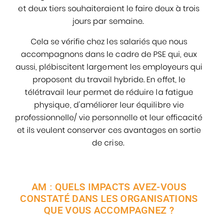
et deux tiers souhaiteraient le faire deux à trois
jours par semaine.
Cela se vérifie chez les salariés que nous
accompagnons dans le cadre de PSE qui, eux
aussi, plébiscitent largement les employeurs qui
proposent du travail hybride. En effet, le
télétravail leur permet de réduire la fatigue
physique, d’améliorer leur équilibre vie
professionnelle/ vie personnelle et leur efficacité
et ils veulent conserver ces avantages en sortie
de crise.
AM : QUELS IMPACTS AVEZ-VOUS
CONSTATÉ DANS LES ORGANISATIONS
QUE VOUS ACCOMPAGNEZ ?