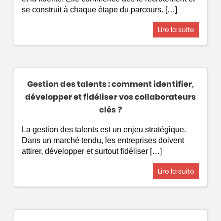
se construit à chaque étape du parcours. […]
Lire la suite
Gestion des talents : comment identifier,
développer et fidéliser vos collaborateurs
clés ?
La gestion des talents est un enjeu stratégique.
Dans un marché tendu, les entreprises doivent
attirer, développer et surtout fidéliser […]
Lire la suite