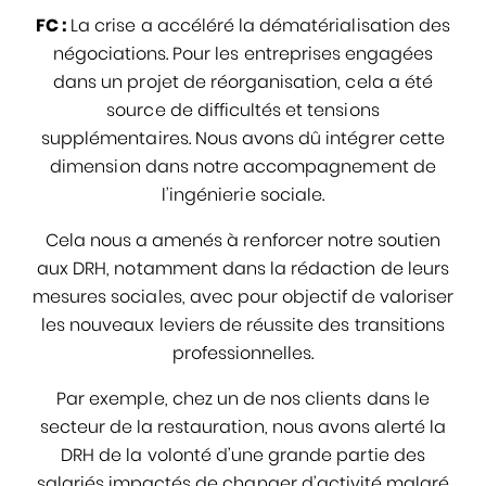
FC :
La crise a accéléré la dématérialisation des
négociations. Pour les entreprises engagées
dans un projet de réorganisation, cela a été
source de difficultés et tensions
supplémentaires. Nous avons dû intégrer cette
dimension dans notre accompagnement de
l’ingénierie sociale.
Cela nous a amenés à renforcer notre soutien
aux DRH, notamment dans la rédaction de leurs
mesures sociales, avec pour objectif de valoriser
les nouveaux leviers de réussite des transitions
professionnelles.
Par exemple, chez un de nos clients dans le
secteur de la restauration, nous avons alerté la
DRH de la volonté d’une grande partie des
salariés impactés de changer d’activité malgré