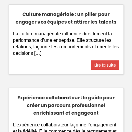
Culture managériale : un pilier pour
engager vos équipes et attirer les talents
La culture managériale influence directement la
performance d’une entreprise. Elle structure les
relations, façonne les comportements et oriente les
décisions […]
Lire la suite
Expérience collaborateur : le guide pour
créer un parcours professionnel
enrichissant et engageant
L’expérience collaborateur façonne l’engagement
et la fidélité. Elle commence dès le recrutement et