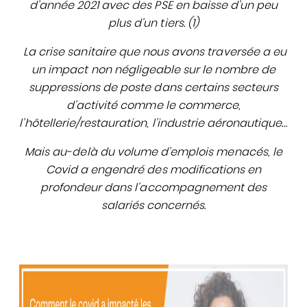
d’année 2021 avec des PSE en baisse d’un peu
plus d’un tiers. (1)
La crise sanitaire que nous avons traversée a eu
un impact non négligeable sur le nombre de
suppressions de poste dans certains secteurs
d’activité comme le commerce,
l’hôtellerie/restauration, l’industrie aéronautique…
Mais au-delà du volume d’emplois menacés, le
Covid a engendré des modifications en
profondeur dans l’accompagnement des
salariés concernés
.