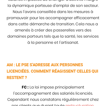
la dynamique porteuse d’emploi de son secteur.
Nous l’avons conseillée dans les mesures à
promouvoir pour les accompagner efficacement
dans cette démarche de transition. Cela nous a
amenés à créer des passerelles vers des
domaines porteurs tels que la santé, les services
à la personne et l’artisanat.
AM : LE PSE S’ADRESSE AUX PERSONNES
LICENCIÉES. COMMENT RÉAGISSENT CELLES QUI
RESTENT ?
FC :
La loi impose principalement
l’accompagnement des salariés licenciés.
Cependant nous constatons régulièrement chez
nos clients que durant toute
restructuration
,