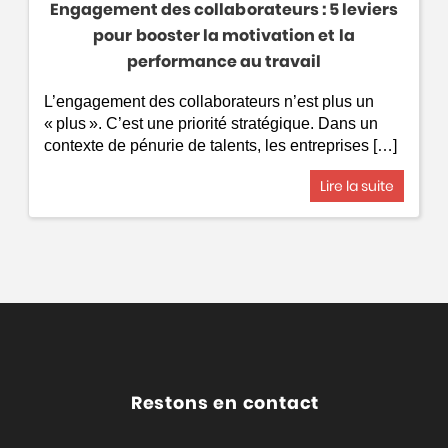
Engagement des collaborateurs : 5 leviers
pour booster la motivation et la
performance au travail
L’engagement des collaborateurs n’est plus un
« plus ». C’est une priorité stratégique. Dans un
contexte de pénurie de talents, les entreprises […]
Lire la suite
Restons en contact