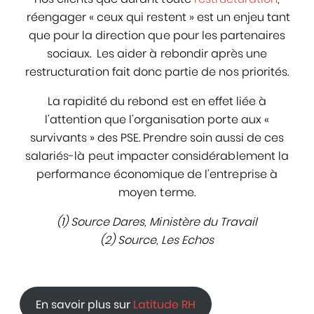
réengager « ceux qui restent » est un enjeu tant
que pour la direction que pour les partenaires
sociaux. Les aider à rebondir après une
restructuration fait donc partie de nos priorités.
La rapidité du rebond est en effet liée à
l’attention que l’organisation porte aux «
survivants » des PSE. Prendre soin aussi de ces
salariés-là peut impacter considérablement la
performance économique de l’entreprise à
moyen terme.
(1) Source Dares, Ministère du Travail
(2) Source, Les Echos
En savoir plus sur
Latitude RH