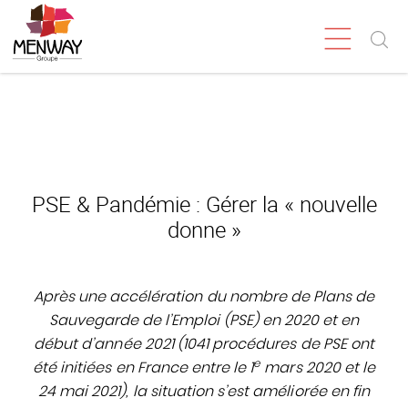
PSE & Pandémie : Gérer la « nouvelle
donne »
Après une accélération du nombre de Plans de
Sauvegarde de l’Emploi (PSE) en 2020 et en
début d’année 2021 (1041 procédures de PSE ont
e
été initiées en France entre le 1
mars 2020 et le
24 mai 2021), la situation s’est améliorée en fin