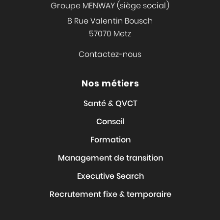
Groupe MENWAY (siège social)
8 Rue Valentin Bousch
57070 Metz
Contactez-nous
Nos métiers
Santé & QVCT
Conseil
Formation
Management de transition
Executive Search
Recrutement fixe & temporaire