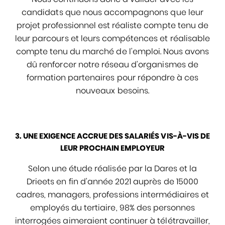
candidats que nous accompagnons que leur
projet professionnel est réaliste compte tenu de
leur parcours et leurs compétences et réalisable
compte tenu du marché de l’emploi. Nous avons
dû renforcer notre réseau d’organismes de
formation partenaires pour répondre à ces
nouveaux besoins.
3. UNE EXIGENCE ACCRUE DES SALARIÉS VIS-À-VIS DE
LEUR PROCHAIN EMPLOYEUR
Selon une étude réalisée par la Dares et la
Drieets en fin d’année 2021 auprès de 15000
cadres, managers, professions intermédiaires et
employés du tertiaire, 98% des personnes
interrogées aimeraient continuer à télétravailler,