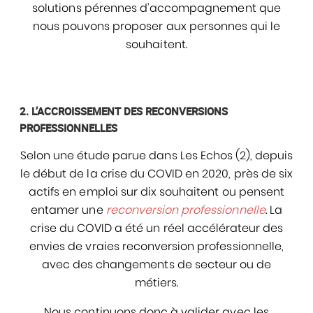
solutions pérennes d’accompagnement que
nous pouvons proposer aux personnes qui le
souhaitent.
2. L’ACCROISSEMENT DES RECONVERSIONS
PROFESSIONNELLES
Selon une étude parue dans Les Echos (2), depuis
le début de la crise du COVID en 2020, près de six
actifs en emploi sur dix souhaitent ou pensent
entamer une
reconversion professionnelle
. La
crise du COVID a été un réel accélérateur des
envies de vraies reconversion professionnelle,
avec des changements de secteur ou de
métiers.
Nous continuons donc à valider avec les