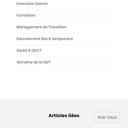
Executive Search
Formation
Management de Transition
Recrutement fixe & temporaire
Santé & QVCT
Semaine de la QVT
Articles liées
Voir tous