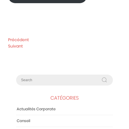
Précédent
Suivant
CATÉGORIES
Actualités Corporate
Conseil