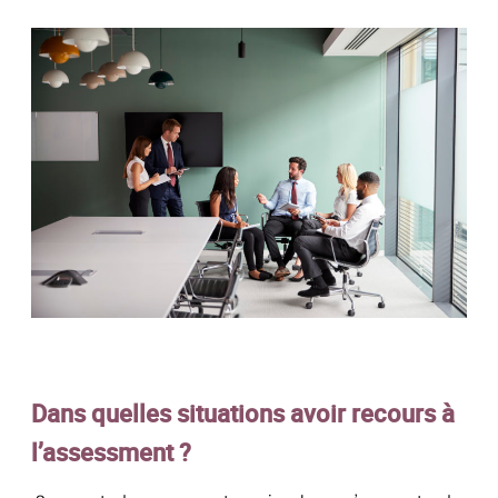
Dans quelles situations avoir recours à
l’assessment ?