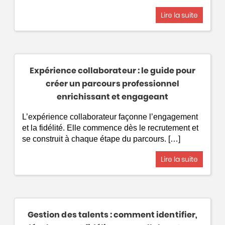
Lire la suite
Expérience collaborateur : le guide pour
créer un parcours professionnel
enrichissant et engageant
L’expérience collaborateur façonne l’engagement
et la fidélité. Elle commence dès le recrutement et
se construit à chaque étape du parcours. […]
Lire la suite
Gestion des talents : comment identifier,