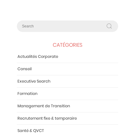
CATÉGORIES
Actualités Corporate
Conseil
Executive Search
Formation
Management de Transition
Recrutement fixe & temporaire
Santé & QVCT