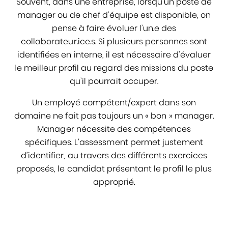
Souvent, dans une entreprise, lorsqu’un poste de
manager ou de chef d’équipe est disponible, on
pense à faire évoluer l’un.e des
collaborateur.ice.s. Si plusieurs personnes sont
identifiées en interne, il est nécessaire d’évaluer
le meilleur profil au regard des missions du poste
qu’il pourrait occuper.
Un employé compétent/expert dans son
domaine ne fait pas toujours un « bon » manager.
Manager nécessite des compétences
spécifiques. L’assessment permet justement
d’identifier, au travers des différents exercices
proposés, le candidat présentant le profil le plus
approprié.