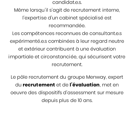
candidat.e.s.
Même lorsqu’il s’agit de recrutement interne,
l’expertise d’un cabinet spécialisé est
recommandée.
Les compétences reconnues de consultant.e.s
expérimenté.e.s combinées à leur regard neutre
et extérieur contribuent à une évaluation
impartiale et circonstanciée, qui sécurisent votre
recrutement.
Le pôle recrutement du groupe Menway, expert
du
recrutement
et de
l’évaluation
, met en
oeuvre des dispositifs d’assessment sur mesure
depuis plus de 10 ans.