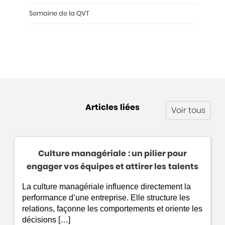
Semaine de la QVT
Articles liées
Voir tous
Culture managériale : un pilier pour
engager vos équipes et attirer les talents
La culture managériale influence directement la
performance d’une entreprise. Elle structure les
relations, façonne les comportements et oriente les
décisions […]