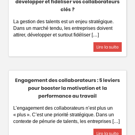
développer et fidéliser vos collaborateurs
clés ?
La gestion des talents est un enjeu stratégique.
Dans un marché tendu, les entreprises doivent
attirer, développer et surtout fidéliser […]
Lire la suite
Engagement des collaborateurs : 5 leviers
pour booster la motivation et la
performance au travail
L’engagement des collaborateurs n’est plus un
« plus ». C’est une priorité stratégique. Dans un
contexte de pénurie de talents, les entreprises […]
Lire la suite