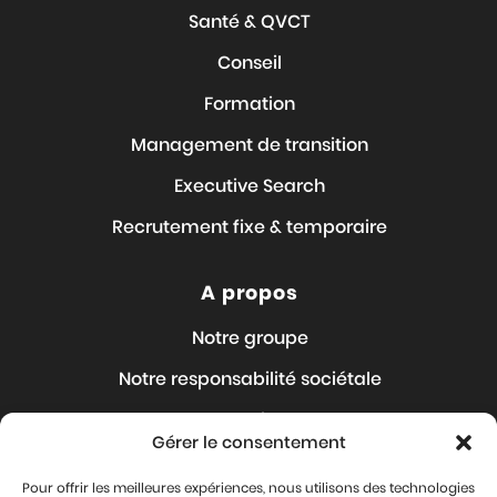
Santé & QVCT
Conseil
Formation
Management de transition
Executive Search
Recrutement fixe & temporaire
A propos
Notre groupe
Notre responsabilité sociétale
Nos Articles
Gérer le consentement
Nous rejoindre
Pour offrir les meilleures expériences, nous utilisons des technologies