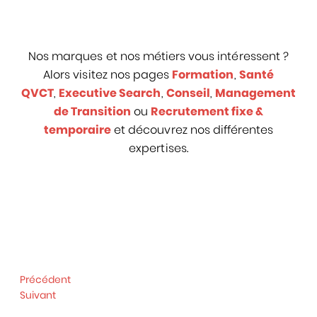
Nos marques et nos métiers vous intéressent ?
Alors visitez nos pages
Formation
,
Santé
QVCT
,
Executive Search
,
Conseil
,
Management
de Transition
ou
Recrutement fixe &
temporaire
et découvrez nos différentes
expertises.
Précédent
Suivant