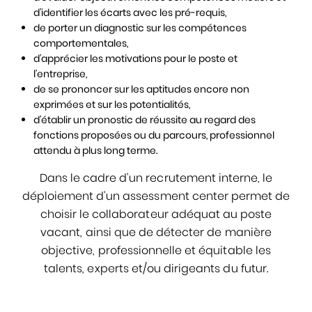
d’identifier les écarts avec les pré-requis,
de porter un diagnostic sur les compétences
comportementales,
d’apprécier les motivations pour le poste et
l’entreprise,
de se prononcer sur les aptitudes encore non
exprimées et sur les potentialités,
d’établir un pronostic de réussite au regard des
fonctions proposées ou du parcours, professionnel
attendu à plus long terme.
Dans le cadre d’un recrutement interne, le
déploiement d’un assessment center permet de
choisir le collaborateur adéquat au poste
vacant, ainsi que de détecter de manière
objective, professionnelle et équitable les
talents, experts et/ou dirigeants du futur.