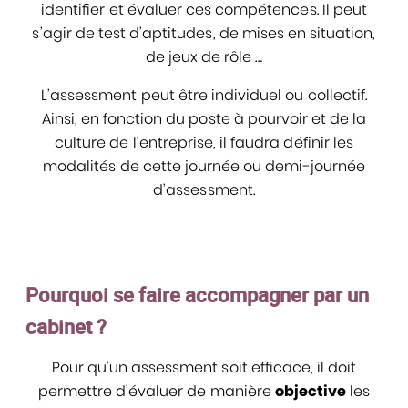
identifier et évaluer ces compétences. Il peut
s’agir de test d’aptitudes, de mises en situation,
de jeux de rôle …
L’assessment peut être individuel ou collectif.
Ainsi, en fonction du poste à pourvoir et de la
culture de l’entreprise, il faudra définir les
modalités de cette journée ou demi-journée
d’assessment.
Pourquoi se faire accompagner par un
cabinet ?
Pour qu’un assessment soit efficace, il doit
permettre d’évaluer de manière
objective
les