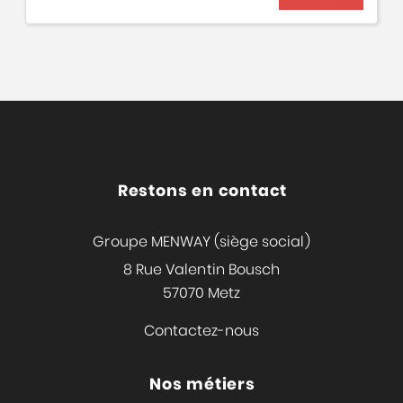
Restons en contact
Groupe MENWAY (siège social)
8 Rue Valentin Bousch
57070 Metz
Contactez-nous
Nos métiers