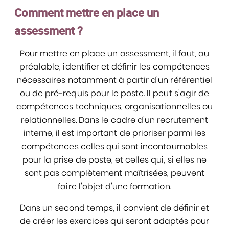
Comment mettre en place un
assessment ?
Pour mettre en place un assessment, il faut, au
préalable, identifier et définir les compétences
nécessaires notamment à partir d’un référentiel
ou de pré-requis pour le poste. Il peut s’agir de
compétences techniques, organisationnelles ou
relationnelles. Dans le cadre d’un recrutement
interne, il est important de prioriser parmi les
compétences celles qui sont incontournables
pour la prise de poste, et celles qui, si elles ne
sont pas complètement maîtrisées, peuvent
faire l’objet d’une formation.
Dans un second temps, il convient de définir et
de créer les exercices qui seront adaptés pour