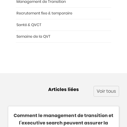
Management de Transition
Recrutement fixe & temporaire
Santé & QVCT
Semaine de la QVT
Articles liées
Voir tous
Comment le management de transition et
l’executive search peuvent assurer la