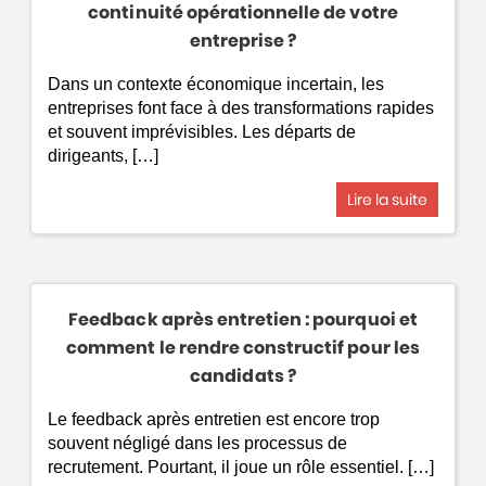
continuité opérationnelle de votre
entreprise ?
Dans un contexte économique incertain, les
entreprises font face à des transformations rapides
et souvent imprévisibles. Les départs de
dirigeants, […]
Lire la suite
Feedback après entretien : pourquoi et
comment le rendre constructif pour les
candidats ?
Le feedback après entretien est encore trop
souvent négligé dans les processus de
recrutement. Pourtant, il joue un rôle essentiel. […]