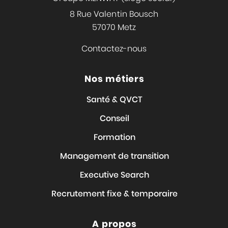
8 Rue Valentin Bousch
57070 Metz
Contactez-nous
Nos métiers
Santé & QVCT
Conseil
Formation
Management de transition
Executive Search
Recrutement fixe & temporaire
A propos