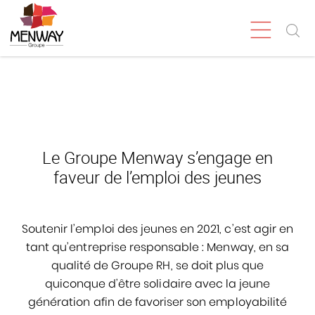
Le Groupe Menway s’engage en
faveur de l’emploi des jeunes
Soutenir l’emploi des jeunes en 2021, c’est agir en
tant qu’entreprise responsable : Menway, en sa
qualité de Groupe RH, se doit plus que
quiconque d’être solidaire avec la jeune
génération afin de favoriser son employabilité