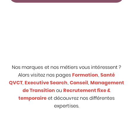
Nos marques et nos métiers vous intéressent ?
Alors visitez nos pages
Formation
,
Santé
QVCT
,
Executive Search
,
Conseil
,
Management
de Transition
ou
Recrutement fixe &
temporaire
et découvrez nos différentes
expertises.