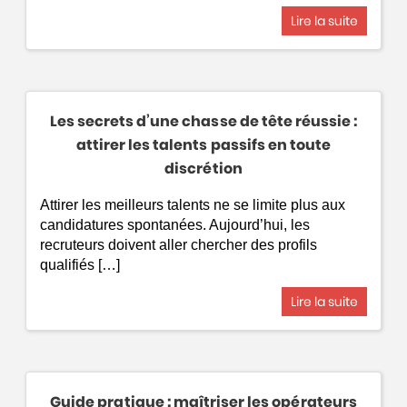
Lire la suite
Les secrets d’une chasse de tête réussie :
attirer les talents passifs en toute
discrétion
Attirer les meilleurs talents ne se limite plus aux
candidatures spontanées. Aujourd’hui, les
recruteurs doivent aller chercher des profils
qualifiés […]
Lire la suite
Guide pratique : maîtriser les opérateurs