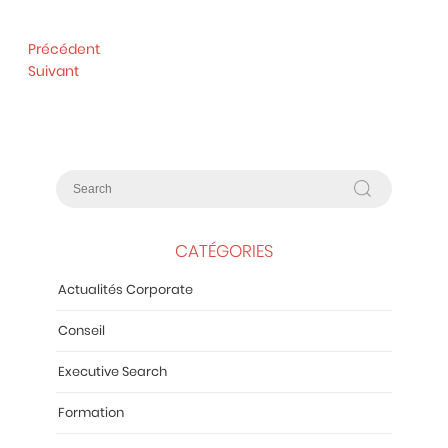
Précédent
Suivant
CATÉGORIES
Actualités Corporate
Conseil
Executive Search
Formation