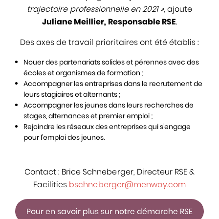
trajectoire professionnelle en 2021 »
, ajoute
Juliane Meillier, Responsable RSE
.
Des axes de travail prioritaires ont été établis :
Nouer des partenariats solides et pérennes avec des
écoles et organismes de formation ;
Accompagner les entreprises dans le recrutement de
leurs stagiaires et alternants ;
Accompagner les jeunes dans leurs recherches de
stages, alternances et premier emploi ;
Rejoindre les réseaux des entreprises qui s’engage
pour l’emploi des jeunes.
RS
Contact : Brice Schneberger, Directeur RSE &
Facilities
bschneberger@menway.com
Pour en savoir plus sur notre démarche RSE