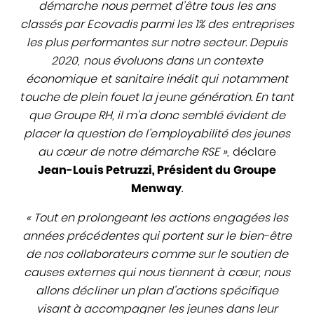
démarche nous permet d’être tous les ans
classés par Ecovadis parmi les 1% des entreprises
les plus performantes sur notre secteur. Depuis
2020, nous évoluons dans un contexte
économique et sanitaire inédit qui notamment
touche de plein fouet la jeune génération. En tant
que Groupe RH, il m’a donc semblé évident de
placer la question de l’employabilité des jeunes
au cœur de notre démarche RSE »
, déclare
Jean-Louis Petruzzi, Président du Groupe
Menway
.
« Tout en prolongeant les actions engagées les
années précédentes qui portent sur le bien-être
de nos collaborateurs comme sur le soutien de
causes externes qui nous tiennent à cœur, nous
allons décliner un plan d’actions spécifique
visant à accompagner les jeunes dans leur