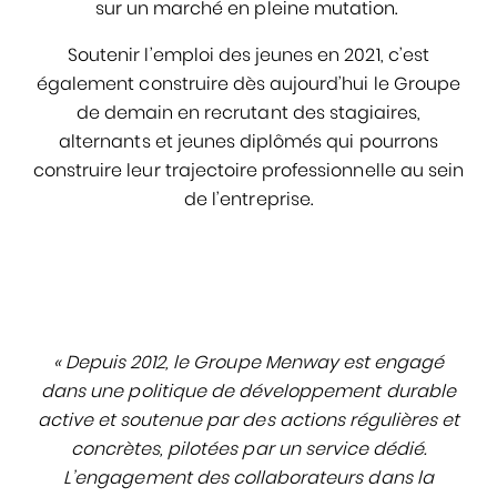
sur un marché en pleine mutation.
Soutenir l’emploi des jeunes en 2021, c’est
également construire dès aujourd’hui le Groupe
de demain en recrutant des stagiaires,
alternants et jeunes diplômés qui pourrons
construire leur trajectoire professionnelle au sein
de l’entreprise.
« Depuis 2012, le Groupe Menway est engagé
dans une politique de développement durable
active et soutenue par des actions régulières et
concrètes, pilotées par un service dédié.
L’engagement des collaborateurs dans la