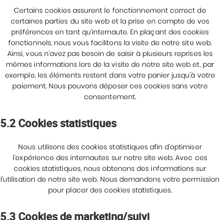
Certains cookies assurent le fonctionnement correct de
certaines parties du site web et la prise en compte de vos
préférences en tant qu’internaute. En plaçant des cookies
fonctionnels, nous vous facilitons la visite de notre site web.
Ainsi, vous n’avez pas besoin de saisir à plusieurs reprises les
mêmes informations lors de la visite de notre site web et, par
exemple, les éléments restent dans votre panier jusqu’à votre
paiement. Nous pouvons déposer ces cookies sans votre
consentement.
5.2 Cookies statistiques
Nous utilisons des cookies statistiques afin d’optimiser
l’expérience des internautes sur notre site web. Avec ces
cookies statistiques, nous obtenons des informations sur
l’utilisation de notre site web. Nous demandons votre permission
pour placer des cookies statistiques.
5.3 Cookies de marketing/suivi