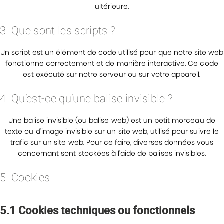
ultérieure.
3. Que sont les scripts ?
Un script est un élément de code utilisé pour que notre site web
fonctionne correctement et de manière interactive. Ce code
est exécuté sur notre serveur ou sur votre appareil.
4. Qu’est-ce qu’une balise invisible ?
Une balise invisible (ou balise web) est un petit morceau de
texte ou d’image invisible sur un site web, utilisé pour suivre le
trafic sur un site web. Pour ce faire, diverses données vous
concernant sont stockées à l’aide de balises invisibles.
5. Cookies
5.1 Cookies techniques ou fonctionnels