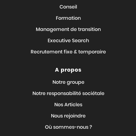
Conseil
Formation
Management de transition
Executive Search
Recrutement fixe & temporaire
A propos
Notre groupe
Notre responsabilité sociétale
Nos Articles
Nous rejoindre
Où sommes-nous ?