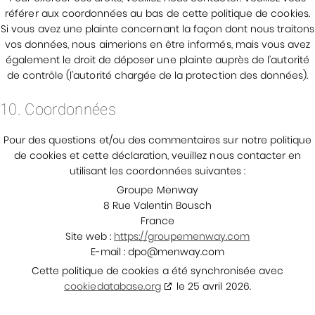
référer aux coordonnées au bas de cette politique de cookies.
Si vous avez une plainte concernant la façon dont nous traitons
vos données, nous aimerions en être informés, mais vous avez
également le droit de déposer une plainte auprès de l’autorité
de contrôle (l’autorité chargée de la protection des données).
10. Coordonnées
Pour des questions et/ou des commentaires sur notre politique
de cookies et cette déclaration, veuillez nous contacter en
utilisant les coordonnées suivantes :
Groupe Menway
8 Rue Valentin Bousch
France
Site web :
https://groupemenway.com
E-mail :
dpo@
menway.com
Cette politique de cookies a été synchronisée avec
cookiedatabase.org
le 25 avril 2026.