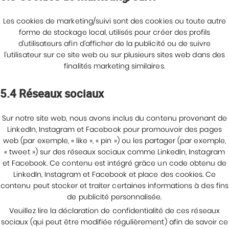
Les cookies de marketing/suivi sont des cookies ou toute autre
forme de stockage local, utilisés pour créer des profils
d’utilisateurs afin d’afficher de la publicité ou de suivre
l’utilisateur sur ce site web ou sur plusieurs sites web dans des
finalités marketing similaires.
5.4 Réseaux sociaux
Sur notre site web, nous avons inclus du contenu provenant de
LinkedIn, Instagram et Facebook pour promouvoir des pages
web (par exemple, « like », « pin ») ou les partager (par exemple,
« tweet ») sur des réseaux sociaux comme LinkedIn, Instagram
et Facebook. Ce contenu est intégré grâce un code obtenu de
LinkedIn, Instagram et Facebook et place des cookies. Ce
contenu peut stocker et traiter certaines informations à des fins
de publicité personnalisée.
Veuillez lire la déclaration de confidentialité de ces réseaux
sociaux (qui peut être modifiée régulièrement) afin de savoir ce