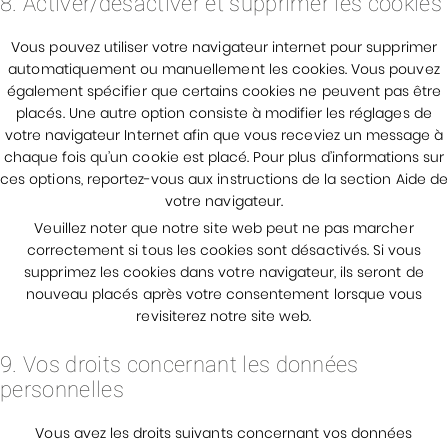
8. Activer/désactiver et supprimer les cookies
Vous pouvez utiliser votre navigateur internet pour supprimer
automatiquement ou manuellement les cookies. Vous pouvez
également spécifier que certains cookies ne peuvent pas être
placés. Une autre option consiste à modifier les réglages de
votre navigateur Internet afin que vous receviez un message à
chaque fois qu’un cookie est placé. Pour plus d’informations sur
ces options, reportez-vous aux instructions de la section Aide de
votre navigateur.
Veuillez noter que notre site web peut ne pas marcher
correctement si tous les cookies sont désactivés. Si vous
supprimez les cookies dans votre navigateur, ils seront de
nouveau placés après votre consentement lorsque vous
revisiterez notre site web.
9. Vos droits concernant les données
personnelles
Vous avez les droits suivants concernant vos données