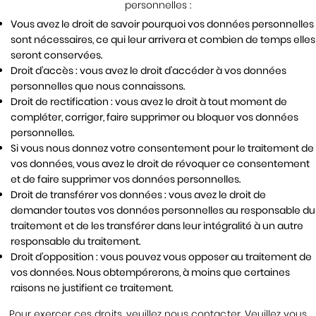
personnelles :
Vous avez le droit de savoir pourquoi vos données personnelles
sont nécessaires, ce qui leur arrivera et combien de temps elles
seront conservées.
Droit d’accès : vous avez le droit d’accéder à vos données
personnelles que nous connaissons.
Droit de rectification : vous avez le droit à tout moment de
compléter, corriger, faire supprimer ou bloquer vos données
personnelles.
Si vous nous donnez votre consentement pour le traitement de
vos données, vous avez le droit de révoquer ce consentement
et de faire supprimer vos données personnelles.
Droit de transférer vos données : vous avez le droit de
demander toutes vos données personnelles au responsable du
traitement et de les transférer dans leur intégralité à un autre
responsable du traitement.
Droit d’opposition : vous pouvez vous opposer au traitement de
vos données. Nous obtempérerons, à moins que certaines
raisons ne justifient ce traitement.
Pour exercer ces droits, veuillez nous contacter. Veuillez vous