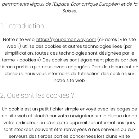
permanents légaux de l’Espace Économique Européen et de la
Suisse.
1. Introduction
Notre site web,
https://groupemenway.com
(ci-après : « le site
web ») utilise des cookies et autres technologies liées (par
simplification, toutes ces technologies sont désignées par le
terme « cookies »). Des cookies sont également placés par des
tierces parties que nous avons engagées. Dans le document ci-
dessous, nous vous informons de l’utilisation des cookies sur
notre site web.
2. Que sont les cookies ?
Un cookie est un petit fichier simple envoyé avec les pages de
ce site web et stocké par votre navigateur sur le disque dur de
votre ordinateur ou d’un autre appareil. Les informations qui y
sont stockées peuvent être renvoyées à nos serveurs ou aux
serveurs des tierces parties concernées lors d’une visite