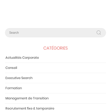
CATÉGORIES
Actualités Corporate
Conseil
Executive Search
Formation
Management de Transition
Recrutement fixe & temporaire