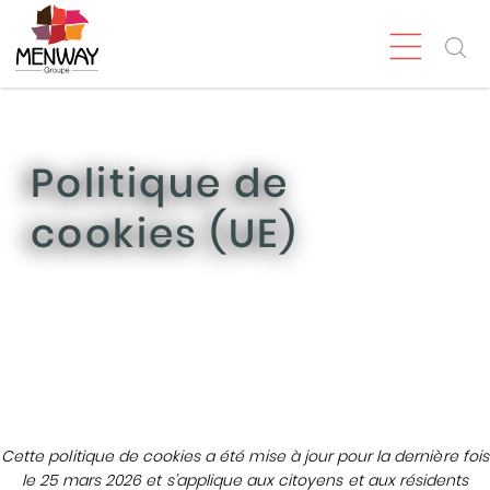
Politique de
cookies (UE)
Cette politique de cookies a été mise à jour pour la dernière fois
le 25 mars 2026 et s’applique aux citoyens et aux résidents