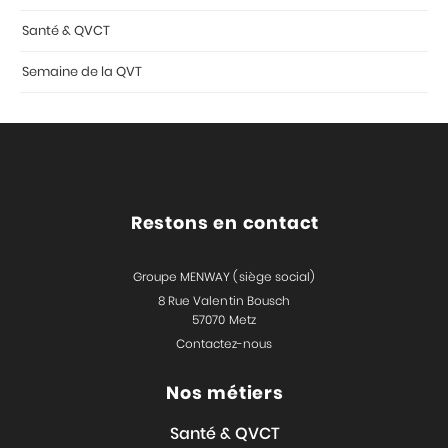
Santé & QVCT
Semaine de la QVT
Restons en contact
Groupe MENWAY (siège social)
8 Rue Valentin Bousch
57070 Metz
Contactez-nous
Nos métiers
Santé & QVCT