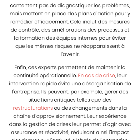
contentent pas de diagnostiquer les problèmes,
mais mettent en place des plans d’action pour y
remédier efficacement. Cela inclut des mesures
de contrôle, des améliorations des processus et
la formation des équipes internes pour éviter
que les mêmes risques ne réapparaissent à
l’avenir.
Enfin, ces experts permettent de maintenir la
continuité opérationnelle.
En cas de crise
, leur
intervention rapide évite une désorganisation de
l’entreprise. Ils peuvent, par exemple, gérer des
situations critiques telles que des
restructurations
ou des changements dans la
chaîne d’approvisionnement. Leur expérience
dans la gestion de crises leur permet d’agir avec
assurance et réactivité, réduisant ainsi l’impact