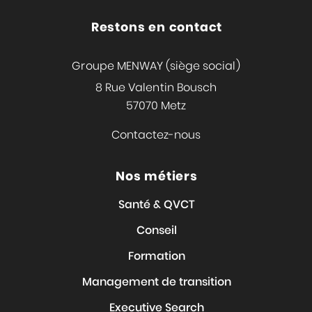
Restons en contact
Groupe MENWAY (siège social)
8 Rue Valentin Bousch
57070 Metz
Contactez-nous
Nos métiers
Santé & QVCT
Conseil
Formation
Management de transition
Executive Search