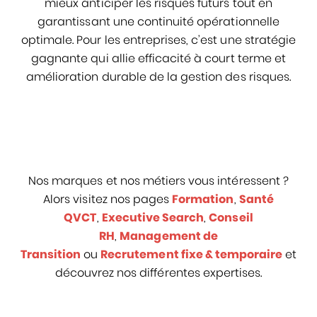
mieux anticiper les risques futurs tout en
garantissant une continuité opérationnelle
optimale. Pour les entreprises, c’est une stratégie
gagnante qui allie efficacité à court terme et
amélioration durable de la gestion des risques.
Nos marques et nos métiers vous intéressent ?
Alors visitez nos pages
Formation
,
Santé
QVCT
,
Executive Search
,
Conseil
RH
,
Management de
Transition
ou
Recrutement fixe & temporaire
et
découvrez nos différentes expertises.