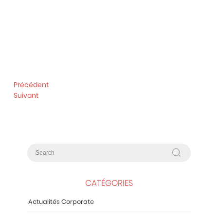
Précédent
Suivant
CATÉGORIES
Actualités Corporate