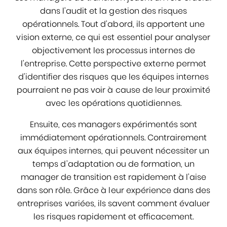
dans l’audit et la gestion des risques
opérationnels. Tout d’abord, ils apportent une
vision externe, ce qui est essentiel pour analyser
objectivement les processus internes de
l’entreprise. Cette perspective externe permet
d’identifier des risques que les équipes internes
pourraient ne pas voir à cause de leur proximité
avec les opérations quotidiennes.
Ensuite, ces managers expérimentés sont
immédiatement opérationnels. Contrairement
aux équipes internes, qui peuvent nécessiter un
temps d’adaptation ou de formation, un
manager de transition est rapidement à l’aise
dans son rôle. Grâce à leur expérience dans des
entreprises variées, ils savent comment évaluer
les risques rapidement et efficacement.