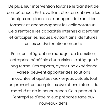
De plus, leur intervention favorise le transfert de
compétences. En travaillant étroitement avec les
équipes en place, les managers de transition
forment et accompagnent les collaborateurs.
Cela renforce les capacités internes à identifier
et anticiper les risques, évitant ainsi de futures
crises ou dysfonctionnements.
Enfin, en intégrant un manager de transition,
l’entreprise bénéficie d’une vision stratégique à
long terme. Ces experts, ayant une expérience
variée, peuvent apporter des solutions
innovantes et ajustées aux enjeux actuels tout
en prenant en compte les évolutions futures du
marché et de la concurrence. Cela permet à
l’entreprise d’être mieux préparée face aux
nouveaux défis.