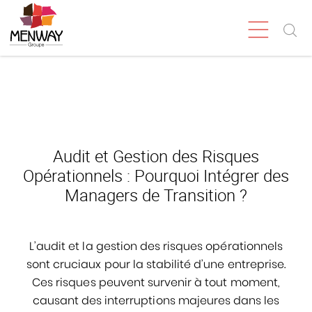
Audit et Gestion des Risques
Opérationnels : Pourquoi Intégrer des
Managers de Transition ?
L’audit et la gestion des risques opérationnels
sont cruciaux pour la stabilité d’une entreprise.
Ces risques peuvent survenir à tout moment,
causant des interruptions majeures dans les