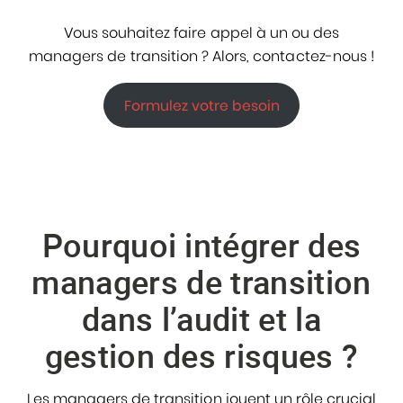
Vous souhaitez faire appel à un ou des
managers de transition ? Alors, contactez-nous !
Formulez votre besoin
Pourquoi intégrer des
managers de transition
dans l’audit et la
gestion des risques ?
Les managers de transition jouent un rôle crucial