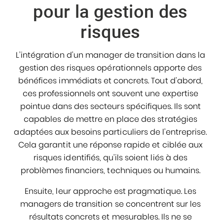
pour la gestion des
risques
L’intégration d’un manager de transition dans la
gestion des risques opérationnels apporte des
bénéfices immédiats et concrets. Tout d’abord,
ces professionnels ont souvent une expertise
pointue dans des secteurs spécifiques. Ils sont
capables de mettre en place des stratégies
adaptées aux besoins particuliers de l’entreprise.
Cela garantit une réponse rapide et ciblée aux
risques identifiés, qu’ils soient liés à des
problèmes financiers, techniques ou humains.
Ensuite, leur approche est pragmatique. Les
managers de transition se concentrent sur les
résultats concrets et mesurables. Ils ne se