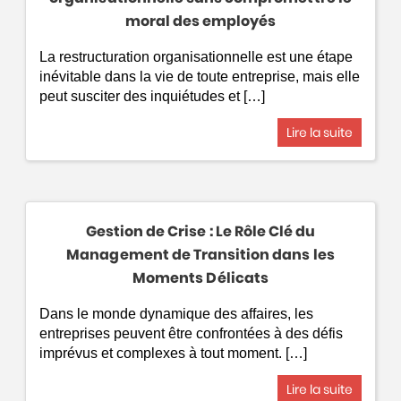
moral des employés
La restructuration organisationnelle est une étape
inévitable dans la vie de toute entreprise, mais elle
peut susciter des inquiétudes et […]
Lire la suite
Gestion de Crise : Le Rôle Clé du
Management de Transition dans les
Moments Délicats
Dans le monde dynamique des affaires, les
entreprises peuvent être confrontées à des défis
imprévus et complexes à tout moment. […]
Lire la suite