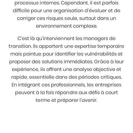
processus internes. Cependant, il est parfois
difficile pour une organisation d’évaluer et de
corriger ces risques seule, surtout dans un
environnement complexe.
C’est là qu’interviennent les managers de
transition. Ils apportent une expertise temporaire
mais pointue pour identifier les vulnérabilités et
proposer des solutions immédiates. Grâce à leur
expérience, ils offrent une analyse objective et
rapide, essentielle dans des périodes critiques.
En intégrant ces professionnels, les entreprises
peuvent à la fois répondre aux défis à court
terme et préparer l’avenir.