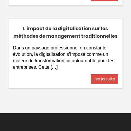
L’impact de la digitalisation sur les
méthodes de management traditionnelles
Dans un paysage professionnel en constante
évolution, la digitalisation s’impose comme un
moteur de transformation incontournable pour les
entreprises. Cette […]
Lire la suite