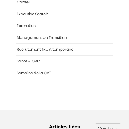
Conseil
Executive Search
Formation
Management de Transition
Recrutement fixe & temporaire
Santé & QVCT
Semaine de la QVT
Articles liées
Voir tous