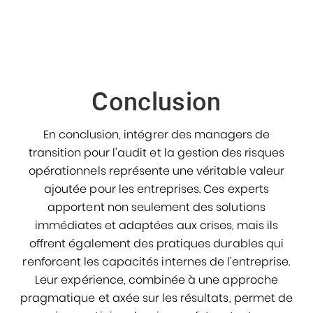
Conclusion
En conclusion, intégrer des managers de
transition pour l’audit et la gestion des risques
opérationnels représente une véritable valeur
ajoutée pour les entreprises. Ces experts
apportent non seulement des solutions
immédiates et adaptées aux crises, mais ils
offrent également des pratiques durables qui
renforcent les capacités internes de l’entreprise.
Leur expérience, combinée à une approche
pragmatique et axée sur les résultats, permet de