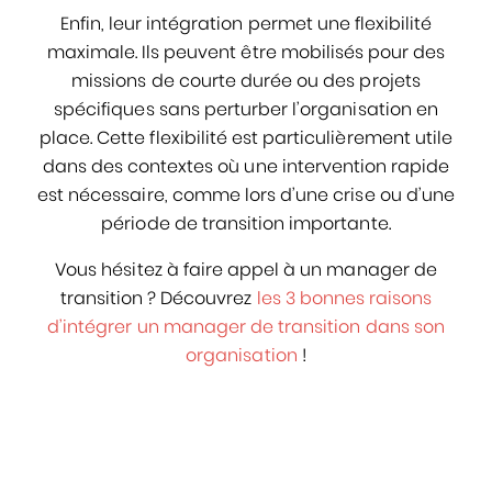
Enfin, leur intégration permet une flexibilité
maximale. Ils peuvent être mobilisés pour des
missions de courte durée ou des projets
spécifiques sans perturber l’organisation en
place. Cette flexibilité est particulièrement utile
dans des contextes où une intervention rapide
est nécessaire, comme lors d’une crise ou d’une
période de transition importante.
Vous hésitez à faire appel à un manager de
transition ? Découvrez
les 3 bonnes raisons
d’intégrer un manager de transition dans son
organisation
!