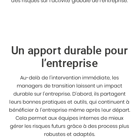
des risques sur l’activité globale de l’entreprise.
Un apport durable pour
l’entreprise
Au-delà de l’intervention immédiate, les
managers de transition laissent un impact
durable sur l’entreprise. D’abord, ils partagent
leurs bonnes pratiques et outils, qui continuent à
bénéficier à l’entreprise même après leur départ.
Cela permet aux équipes internes de mieux
gérer les risques futurs grâce à des process plus
robustes et adaptés.