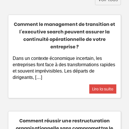
Comment le management de transition et
l’executive search peuvent assurer la
continuité opérationnelle de votre
entreprise ?
Dans un contexte économique incertain, les
entreprises font face à des transformations rapides
et souvent imprévisibles. Les départs de
dirigeants, […]
Lire la suite
Comment réussir une restructuration
organisationnelle sans compromettre le