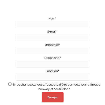
Nom*
E-mail*
Entreprise*
Téléphone*
Fonction*
En cochant cette case, j'accepte d'être contacté par le Groupe
Menway et ses filiales.*