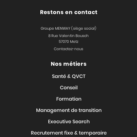
Restons en contact
Groupe MENWAY (siège social)
8 Rue Valentin Bousch
57070 Metz
Contactez-nous
Nos métiers
Santé & QVCT
Conseil
Formation
Management de transition
Executive Search
Recrutement fixe & temporaire