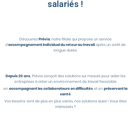
salariés !
Découvrez
Prévia
, notre filiale qui propose un service
d’
accompagnement individuel du retour au travail
après un arrêt de
longue durée.
Depuis 20 ans
, Prévia conçoit des solutions sur mesure pour aider les
entreprises à créer un environnement de travail favorable
en
accompagnant les collaborateurs en difficultés
et en
préservant la
santé
.
Vos besoins sont de plus en plus variés, nos solutions aussi ! Vous êtes
intéressés ?