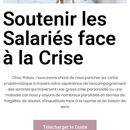
Soutenir les
Salariés face
à la Crise
Chez Prévia , nous avons
choisi de nous pencher sur cette
problématique à travers notre
expérience de l’accompagnement
des salariés qui traversent
une grave crise personnelle ou une
maladie car nous y voyons
de nombreux parallèles en termes de
fragilités, de doutes,
d’inquiétude face à la reprise et de besoin de
sens.
Télécharger le Guide