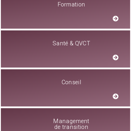
Formation
Santé & QVCT
Conseil
Management
de transition