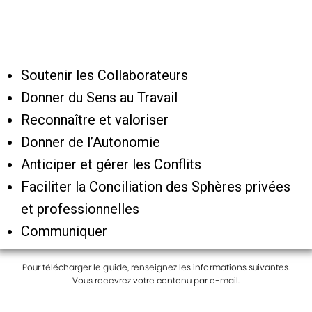
Soutenir les Collaborateurs
Donner du Sens au Travail
Reconnaître et valoriser
Donner de l’Autonomie
Anticiper et gérer les Conflits
Faciliter la Conciliation des Sphères privées
et professionnelles
Communiquer
Pour télécharger le guide, renseignez les informations suivantes.
Vous recevrez votre contenu par e-mail.