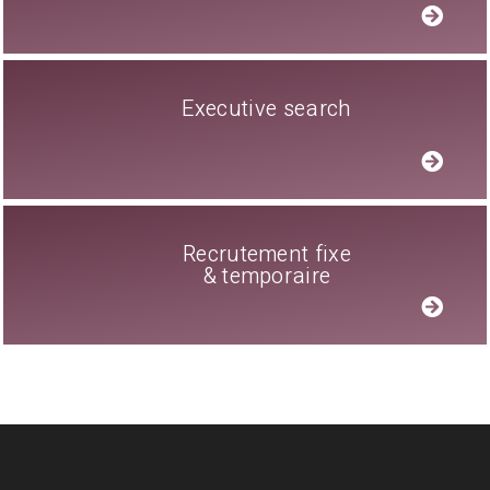
Executive search
Recrutement fixe
& temporaire