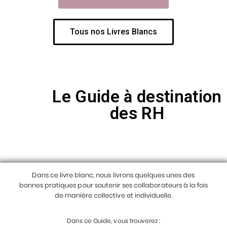
Tous nos Livres Blancs
Le Guide à destination
des RH
Dans ce livre blanc, nous livrons quelques unes des
bonnes
pratiques pour soutenir ses collaborateurs à la fois
de
manière collective et individuelle.
Dans ce Guide, vous trouverez :