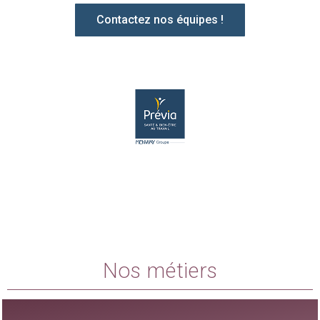
Contactez nos équipes !
Nos métiers