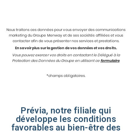
Nous traitons ces données pour vous envoyer des communications
marketing du Groupe Menway et de ses sociétés affiliées et vous
contacter afin de vous présenter nos services et prestations.
En savoir plus sur la gestion de vos données et vos droits.
Vous pouvez exercer vos droits en contactant le Délégué à la
Protection des Données du Groupe en utilisant ce
formulaire
.
*champs obligatoires.
Prévia, notre filiale qui
développe les conditions
favorables au bien-être des