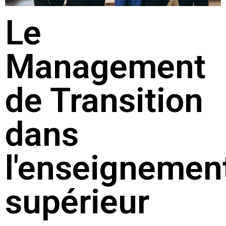
Le
Management
de Transition
dans
l'enseignemen
supérieur