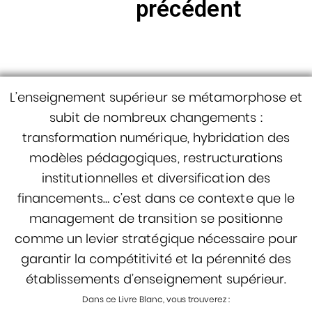
précédent
L’enseignement supérieur se métamorphose et
subit de nombreux changements :
transformation numérique, hybridation des
modèles pédagogiques, restructurations
institutionnelles et diversification des
financements… c’est dans ce contexte que le
management de transition se positionne
comme un levier stratégique nécessaire pour
garantir la compétitivité et la pérennité des
établissements d’enseignement supérieur.
Dans ce Livre Blanc, vous trouverez :