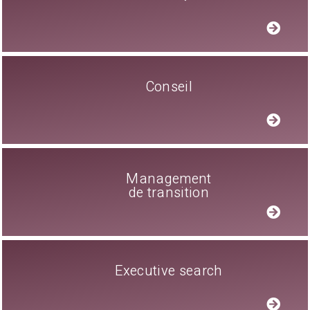
Conseil
Management
de transition
Executive search