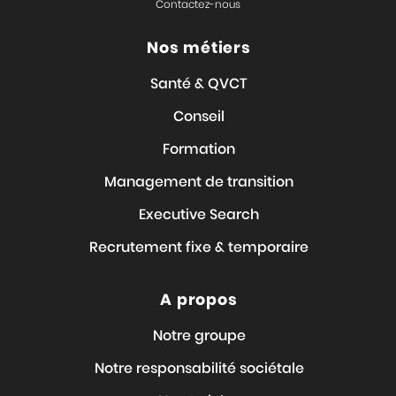
Contactez-nous
Nos métiers
Santé & QVCT
Conseil
Formation
Management de transition
Executive Search
Recrutement fixe & temporaire
A propos
Notre groupe
Notre responsabilité sociétale