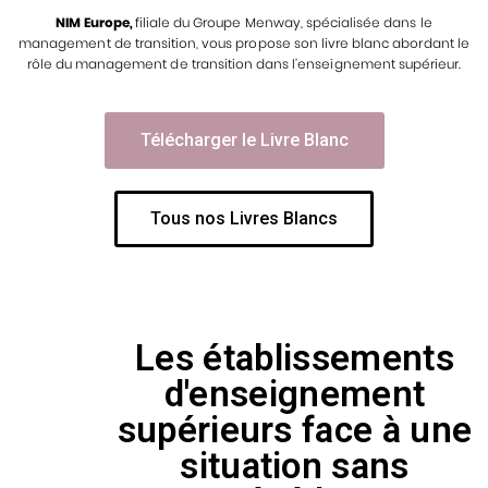
NIM Europe,
filiale du Groupe Menway, spécialisée dans le
management de transition, vous propose son livre blanc abordant le
rôle du management de transition dans l’enseignement supérieur.
Télécharger le Livre Blanc
Tous nos Livres Blancs
Les établissements
d'enseignement
supérieurs face à une
situation sans