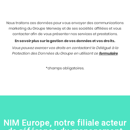
Nous traitons ces données pour vous envoyer des communications
marketing du Groupe Menway et de ses sociétés affiliées et vous
contacter afin de vous présenter nos services et prestations.
En savoir plus sur la gestion de vos données et vos droits.
Vous pouvez exercer vos droits en contactant le Délégué à la
Protection des Données du Groupe en utilisant ce
formulaire
.
*champs obligatoires.
NIM Europe, notre filiale acteur