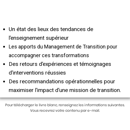
Un état des lieux des tendances de
l’enseignement supérieur
Les apports du Management de Transition pour
accompagner ces transformations
Des retours d’expériences et témoignages
d’interventions réussies
Des recommandations opérationnelles pour
maximiser l’impact d’une mission de transition.
Pour télécharger le livre blanc, renseignez les informations suivantes.
Vous recevrez votre contenu par e-mail.