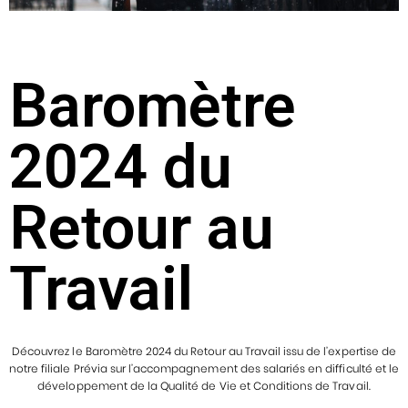
Baromètre
2024 du
Retour au
Travail
Découvrez le Baromètre 2024 du Retour au Travail issu de l’expertise de
notre filiale Prévia sur l’accompagnement des salariés en difficulté et le
développement de la Qualité de Vie et Conditions de Travail.