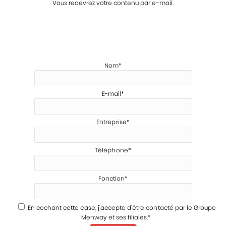
Vous recevrez votre contenu par e-mail.
Nom*
E-mail*
Entreprise*
Téléphone*
Fonction*
En cochant cette case, j'accepte d'être contacté par le Groupe
Menway et ses filiales.*