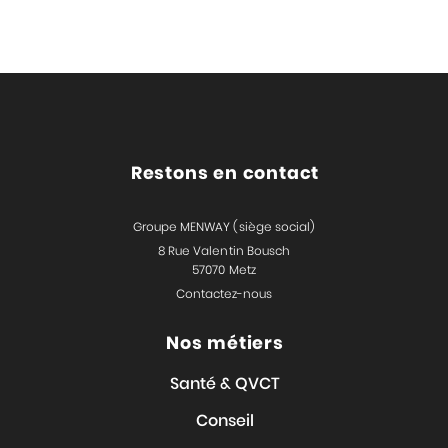
Restons en contact
Groupe MENWAY (siège social)
8 Rue Valentin Bousch
57070 Metz
Contactez-nous
Nos métiers
Santé & QVCT
Conseil