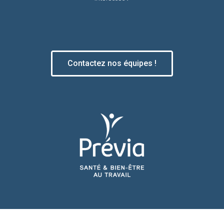
Contactez nos équipes !