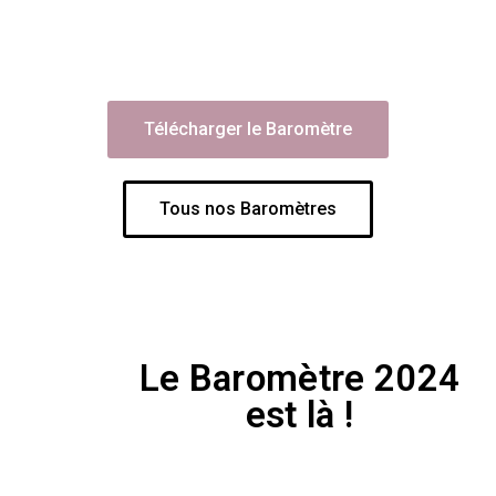
Télécharger le Baromètre
Tous nos Baromètres
Le Baromètre 2024
est là !