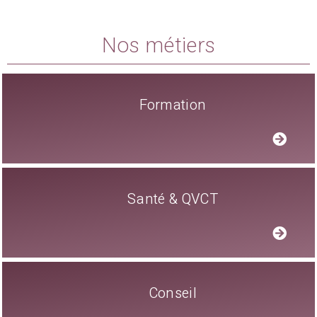
Nos métiers
Formation
Santé & QVCT
Conseil