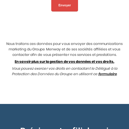
Nous traitons ces données pour vous envoyer des communications
marketing du Groupe Menway et de ses sociétés affiliées et vous
contacter afin de vous présenter nos services et prestations.
En savoir plus sur la gestion de vos données et vos droits.
Vous pouvez exercer vos droits en contactant le Délégué à la
Protection des Données du Groupe en utilisant ce
formulaire
.