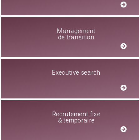
Management
de transition
Executive search
Recrutement fixe
& temporaire