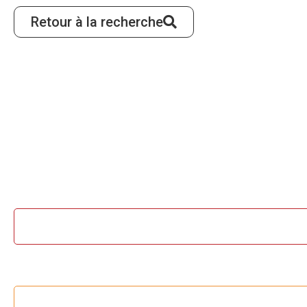
Retour à la recherche