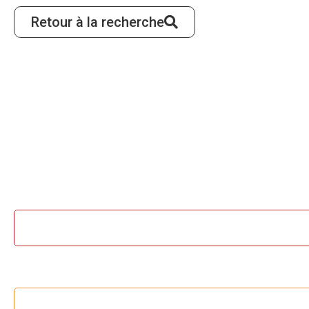
Retour à la recherche