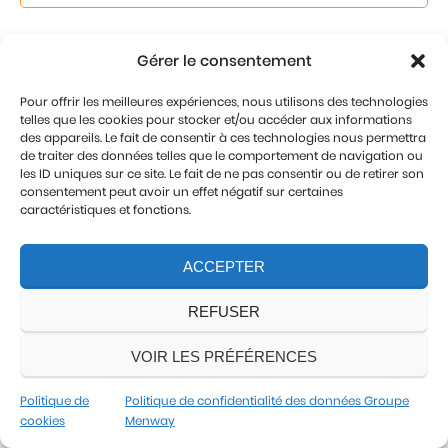
Gérer le consentement
Profil
Pour offrir les meilleures expériences, nous utilisons des technologies
telles que les cookies pour stocker et/ou accéder aux informations
des appareils. Le fait de consentir à ces technologies nous permettra
de traiter des données telles que le comportement de navigation ou
les ID uniques sur ce site. Le fait de ne pas consentir ou de retirer son
JE POSTULE
consentement peut avoir un effet négatif sur certaines
caractéristiques et fonctions.
ACCEPTER
REFUSER
VOIR LES PRÉFÉRENCES
Politique de
Politique de confidentialité des données Groupe
cookies
Menway