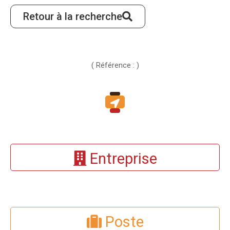
Retour à la recherche
( Référence : )
Entreprise
Poste