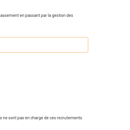
classement en passant par la gestion des
es ne sont pas en charge de ces recrutements.