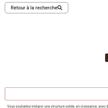
Retour à la recherche
Vous souhaitez intégrer une structure solide, en croissance, avec d