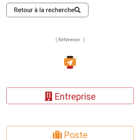
Retour à la recherche
( Référence : )
Entreprise
Poste