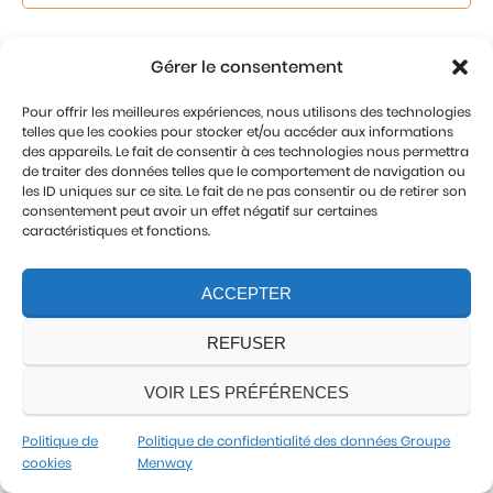
Gérer le consentement
Profil
Pour offrir les meilleures expériences, nous utilisons des technologies
telles que les cookies pour stocker et/ou accéder aux informations
des appareils. Le fait de consentir à ces technologies nous permettra
de traiter des données telles que le comportement de navigation ou
les ID uniques sur ce site. Le fait de ne pas consentir ou de retirer son
JE POSTULE
consentement peut avoir un effet négatif sur certaines
caractéristiques et fonctions.
ACCEPTER
REFUSER
VOIR LES PRÉFÉRENCES
Politique de
Politique de confidentialité des données Groupe
cookies
Menway