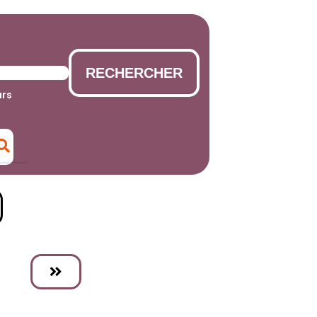
RECHERCHER
urs